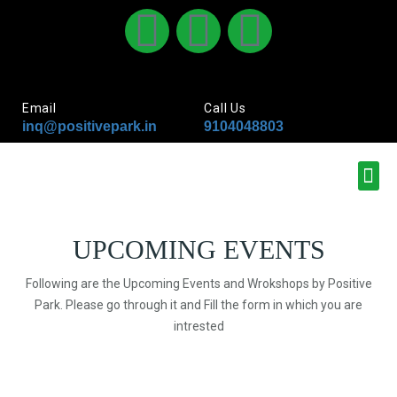
Email
Call Us
inq@positivepark.in
9104048803
UPCOMING EVENTS
Following are the Upcoming Events and Wrokshops by Positive
Park. Please go through it and Fill the form in which you are
intrested