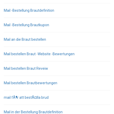
Mail -Bestellung Brautdefinition
Mail -Bestellung Brautkupon
Mail an die Braut bestellen
Mail bestellen Braut -Website -Bewertungen
Mail bestellen Braut Reveiw
Mail bestellen Brautbewertungen
mail fÃ¶r att bestÃ¤lla brud
Mail in der Bestellung Brautdefinition