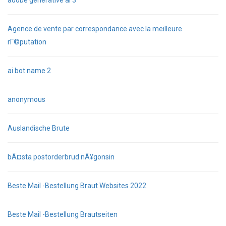
adobe generative ai 3
Agence de vente par correspondance avec la meilleure
rГ©putation
ai bot name 2
anonymous
Auslandische Brute
bÃ¤sta postorderbrud nÃ¥gonsin
Beste Mail -Bestellung Braut Websites 2022
Beste Mail -Bestellung Brautseiten