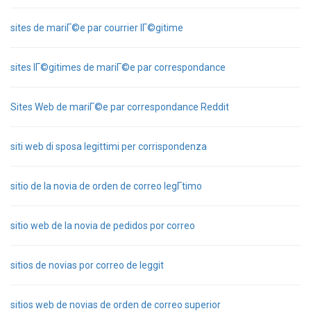
sites de mariГ©e par courrier lГ©gitime
sites lГ©gitimes de mariГ©e par correspondance
Sites Web de mariГ©e par correspondance Reddit
siti web di sposa legittimi per corrispondenza
sitio de la novia de orden de correo legГ­timo
sitio web de la novia de pedidos por correo
sitios de novias por correo de leggit
sitios web de novias de orden de correo superior