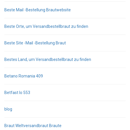
Beste Mail -Bestellung Brautwebsite
Beste Orte, um Versandbestellbraut zu finden
Beste Site -Mail -Bestellung Braut
Bestes Land, um Versandbestellbraut zu finden
Betano Romania 409
Betfast Io 553
blog
Braut Weltversandbraut Braute