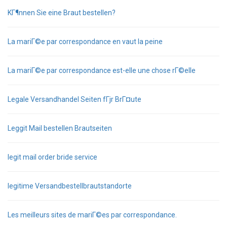
KГ¶nnen Sie eine Braut bestellen?
La mariГ©e par correspondance en vaut la peine
La mariГ©e par correspondance est-elle une chose rГ©elle
Legale Versandhandel Seiten fГјr BrГ¤ute
Leggit Mail bestellen Brautseiten
legit mail order bride service
legitime Versandbestellbrautstandorte
Les meilleurs sites de mariГ©es par correspondance.