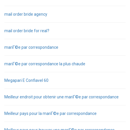
mail order bride agency
mail order bride for real?
mariГ©e par correspondance
mariГ©e par correspondance la plus chaude
Megapari E Confiavel 60
Meilleur endroit pour obtenir une mariГ©e par correspondance
Meilleur pays pour la mariГ©e par correspondance