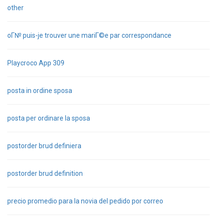
other
oГ№ puis-je trouver une mariГ©e par correspondance
Playcroco App 309
posta in ordine sposa
posta per ordinare la sposa
postorder brud definiera
postorder brud definition
precio promedio para la novia del pedido por correo