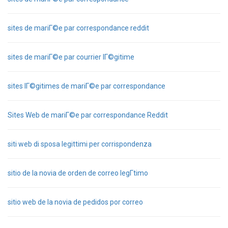
sites de mariГ©e par correspondance reddit
sites de mariГ©e par courrier lГ©gitime
sites lГ©gitimes de mariГ©e par correspondance
Sites Web de mariГ©e par correspondance Reddit
siti web di sposa legittimi per corrispondenza
sitio de la novia de orden de correo legГ­timo
sitio web de la novia de pedidos por correo