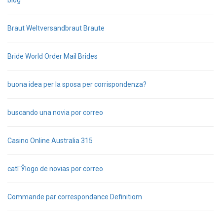
blog
Braut Weltversandbraut Braute
Bride World Order Mail Brides
buona idea per la sposa per corrispondenza?
buscando una novia por correo
Casino Online Australia 315
catГЎlogo de novias por correo
Commande par correspondance Definitiom