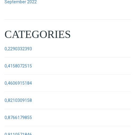
September 2022
CATEGORIES
0,2290332393
0,4158072515
0,4606915184
0,8210309158
0,8766179855
0,9110571846