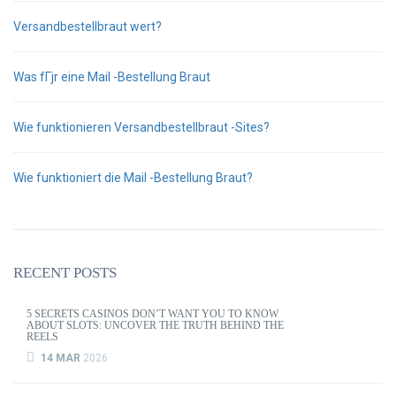
Versandbestellbraut wert?
Was fГјr eine Mail -Bestellung Braut
Wie funktionieren Versandbestellbraut -Sites?
Wie funktioniert die Mail -Bestellung Braut?
RECENT POSTS
5 SECRETS CASINOS DON’T WANT YOU TO KNOW
ABOUT SLOTS: UNCOVER THE TRUTH BEHIND THE
REELS
14 MAR
2026