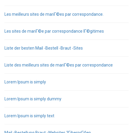
Les meilleurs sites de mariГ©es par correspondance.
Les sites de mariГ©e par correspondance lГ©gitimes
Liste der besten Mail -Bestell -Braut -Sites
Liste des meilleurs sites de mariГ©es par correspondance
Lorem Ipsum is simply
Lorem Ipsum is simply dummy
Lorem Ipsum is simply text
Mail -Bestellung Braut -Websites ?ГјberprГјfen