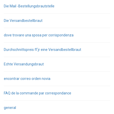
Die Mail -Bestellungsbrautstelle
Die Versandbestellbraut
dove trovare una sposa per corrispondenza
Durchschnittspreis fГјr eine Versandbestellbraut
Echte Versandungsbraut
encontrar correo orden novia
FAQ de la commande par correspondance
general