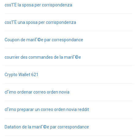
cos'ГЁ la sposa per corrispondenza
cos'ГЁ una sposa per corrispondenza
Coupon de mariГ©e par correspondance
courrier des commandes de la mariГ©e
Crypto Wallet 621
cГіmo ordenar correo orden novia
cГіmo preparar un correo orden novia reddit
Datation de la mariГ©e par correspondance