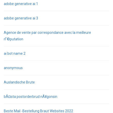
adobe generative ai 1
adobe generative ai 3
Agence de vente par correspondance avec la meilleure
rГ©putation
ai bot name 2
anonymous
Auslandische Brute
bÃ¤sta postorderbrud nÃ¥gonsin
Beste Mail -Bestellung Braut Websites 2022