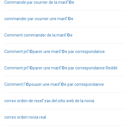
Commande par courrier de la mariГ©e
commander par courrier une mariГ©e
Comment commander de la mariГ©e
Comment prГ©parer une mariГ©e par correspondance
Comment prГ©parer une mariГ©e par correspondance Reddit
Comment Г©pouser une mariГ©e par correspondance
correo orden de reseГ±as del sitio web de la novia
correo orden novia real