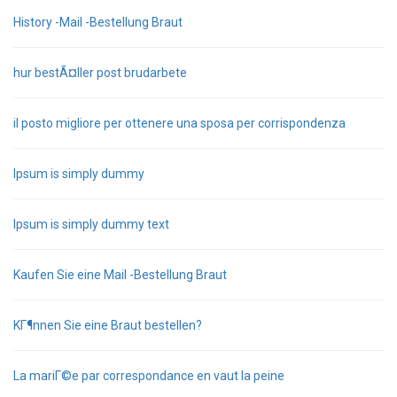
History -Mail -Bestellung Braut
hur bestÃ¤ller post brudarbete
il posto migliore per ottenere una sposa per corrispondenza
Ipsum is simply dummy
Ipsum is simply dummy text
Kaufen Sie eine Mail -Bestellung Braut
KГ¶nnen Sie eine Braut bestellen?
La mariГ©e par correspondance en vaut la peine