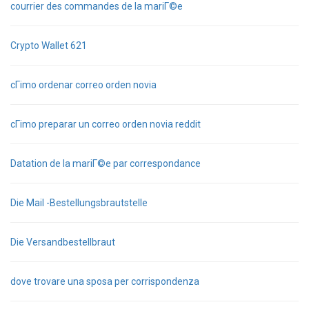
courrier des commandes de la mariГ©e
Crypto Wallet 621
cГіmo ordenar correo orden novia
cГіmo preparar un correo orden novia reddit
Datation de la mariГ©e par correspondance
Die Mail -Bestellungsbrautstelle
Die Versandbestellbraut
dove trovare una sposa per corrispondenza