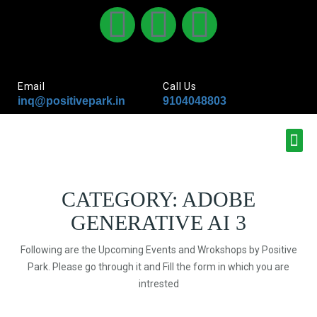
Email
Call Us
inq@positivepark.in
9104048803
CATEGORY: ADOBE
GENERATIVE AI 3
Following are the Upcoming Events and Wrokshops by Positive
Park. Please go through it and Fill the form in which you are
intrested