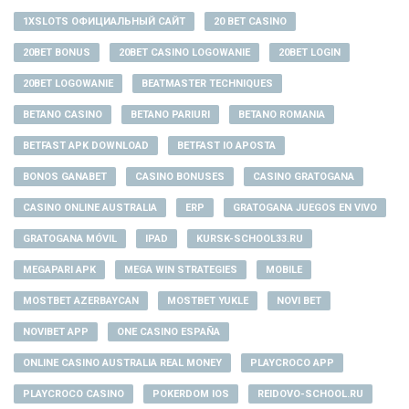
1XSLOTS ОФИЦИАЛЬНЫЙ САЙТ
20 BET CASINO
20BET BONUS
20BET CASINO LOGOWANIE
20BET LOGIN
20BET LOGOWANIE
BEATMASTER TECHNIQUES
BETANO CASINO
BETANO PARIURI
BETANO ROMANIA
BETFAST APK DOWNLOAD
BETFAST IO APOSTA
BONOS GANABET
CASINO BONUSES
CASINO GRATOGANA
CASINO ONLINE AUSTRALIA
ERP
GRATOGANA JUEGOS EN VIVO
GRATOGANA MÓVIL
IPAD
KURSK-SCHOOL33.RU
MEGAPARI APK
MEGA WIN STRATEGIES
MOBILE
MOSTBET AZERBAYCAN
MOSTBET YUKLE
NOVI BET
NOVIBET APP
ONE CASINO ESPAÑA
ONLINE CASINO AUSTRALIA REAL MONEY
PLAYCROCO APP
PLAYCROCO CASINO
POKERDOM IOS
REIDOVO-SCHOOL.RU