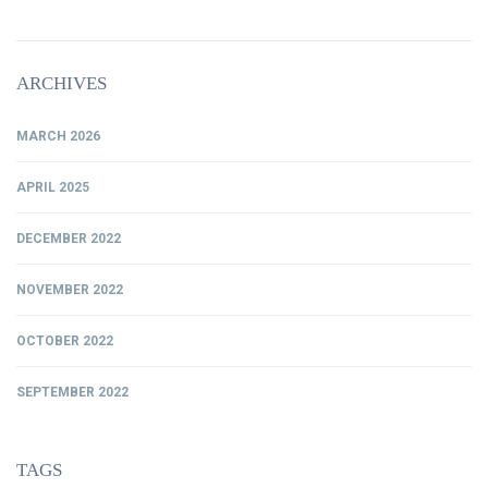
ARCHIVES
MARCH 2026
APRIL 2025
DECEMBER 2022
NOVEMBER 2022
OCTOBER 2022
SEPTEMBER 2022
TAGS