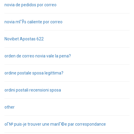
novia de pedidos por correo
novia mГЎs caliente por correo
Novibet Apostas 622
orden de correo novia vale la pena?
ordine postale sposa legittima?
ordini postali recensioni sposa
other
oГ№ puis-je trouver une mariГ©e par correspondance