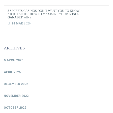
5 SECRETS CASINOS DON’T WANT YOU TO KNOW
ABOUT SLOTS: HOW TO MAXIMIZE YOUR
BONOS
GANABET
WINS
14 MAR
2026
ARCHIVES
MARCH 2026
APRIL 2025
DECEMBER 2022
NOVEMBER 2022
OCTOBER 2022