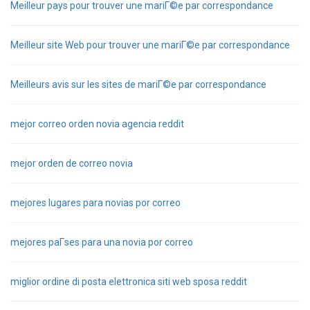
Meilleur pays pour trouver une mariГ©e par correspondance
Meilleur site Web pour trouver une mariГ©e par correspondance
Meilleurs avis sur les sites de mariГ©e par correspondance
mejor correo orden novia agencia reddit
mejor orden de correo novia
mejores lugares para novias por correo
mejores paГ­ses para una novia por correo
miglior ordine di posta elettronica siti web sposa reddit