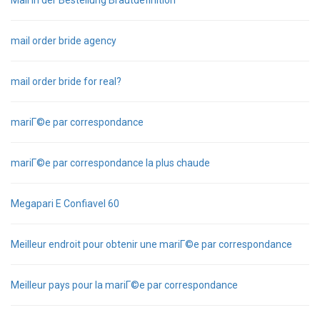
Mail in der Bestellung Brautdefinition
mail order bride agency
mail order bride for real?
mariГ©e par correspondance
mariГ©e par correspondance la plus chaude
Megapari E Confiavel 60
Meilleur endroit pour obtenir une mariГ©e par correspondance
Meilleur pays pour la mariГ©e par correspondance