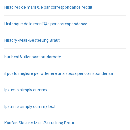
Histoires de mariГ©e par correspondance reddit
Historique de la mariГ©e par correspondance
History -Mail -Bestellung Braut
hur bestÃ¤ller post brudarbete
il posto migliore per ottenere una sposa per corrispondenza
Ipsum is simply dummy
Ipsum is simply dummy text
Kaufen Sie eine Mail -Bestellung Braut