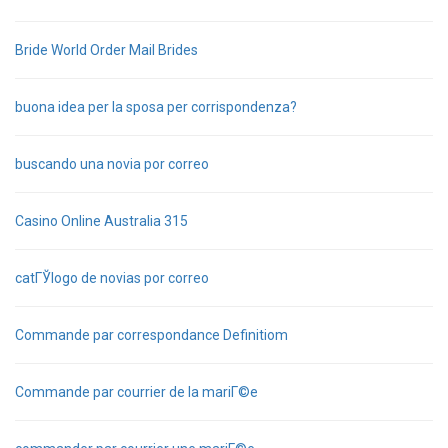
Bride World Order Mail Brides
buona idea per la sposa per corrispondenza?
buscando una novia por correo
Casino Online Australia 315
catГЎlogo de novias por correo
Commande par correspondance Definitiom
Commande par courrier de la mariГ©e