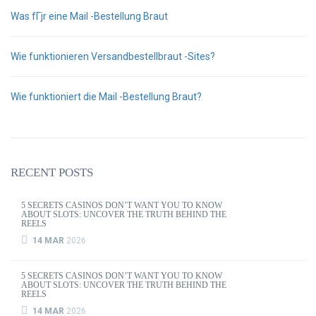
Was fГјr eine Mail -Bestellung Braut
Wie funktionieren Versandbestellbraut -Sites?
Wie funktioniert die Mail -Bestellung Braut?
RECENT POSTS
5 SECRETS CASINOS DON’T WANT YOU TO KNOW
ABOUT SLOTS: UNCOVER THE TRUTH BEHIND THE
REELS
14 MAR
2026
5 SECRETS CASINOS DON’T WANT YOU TO KNOW
ABOUT SLOTS: UNCOVER THE TRUTH BEHIND THE
REELS
14 MAR
2026