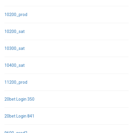
10200_prod
10200_sat
10300_sat
10400_sat
11200_prod
20bet Login 350
20bet Login 841