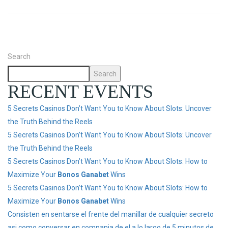
Search
Search
RECENT EVENTS
5 Secrets Casinos Don’t Want You to Know About Slots: Uncover
the Truth Behind the Reels
5 Secrets Casinos Don’t Want You to Know About Slots: Uncover
the Truth Behind the Reels
5 Secrets Casinos Don’t Want You to Know About Slots: How to
Maximize Your
Bonos Ganabet
Wins
5 Secrets Casinos Don’t Want You to Know About Slots: How to
Maximize Your
Bonos Ganabet
Wins
Consisten en sentarse el frente del manillar de cualquier secreto
asi como conversar en compania de el a lo largo de 5 minutos de