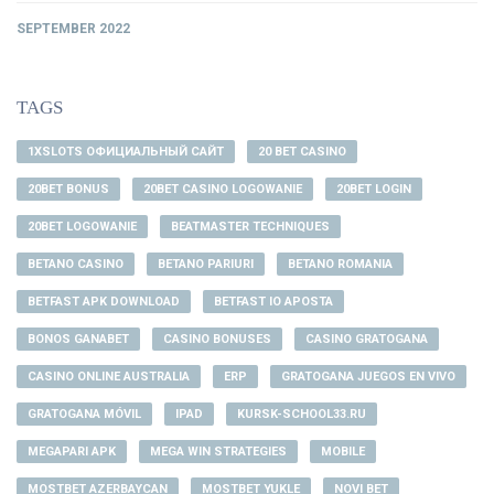
SEPTEMBER 2022
TAGS
1XSLOTS ОФИЦИАЛЬНЫЙ САЙТ
20 BET CASINO
20BET BONUS
20BET CASINO LOGOWANIE
20BET LOGIN
20BET LOGOWANIE
BEATMASTER TECHNIQUES
BETANO CASINO
BETANO PARIURI
BETANO ROMANIA
BETFAST APK DOWNLOAD
BETFAST IO APOSTA
BONOS GANABET
CASINO BONUSES
CASINO GRATOGANA
CASINO ONLINE AUSTRALIA
ERP
GRATOGANA JUEGOS EN VIVO
GRATOGANA MÓVIL
IPAD
KURSK-SCHOOL33.RU
MEGAPARI APK
MEGA WIN STRATEGIES
MOBILE
MOSTBET AZERBAYCAN
MOSTBET YUKLE
NOVI BET