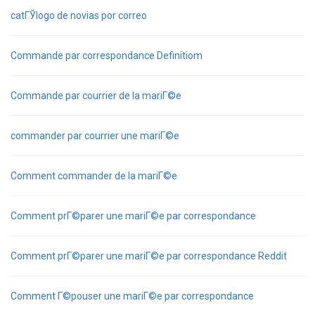
catГЎlogo de novias por correo
Commande par correspondance Definitiom
Commande par courrier de la mariГ©e
commander par courrier une mariГ©e
Comment commander de la mariГ©e
Comment prГ©parer une mariГ©e par correspondance
Comment prГ©parer une mariГ©e par correspondance Reddit
Comment Г©pouser une mariГ©e par correspondance