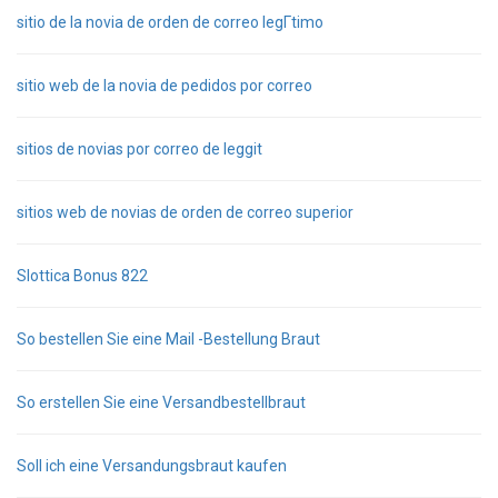
sitio de la novia de orden de correo legГ­timo
sitio web de la novia de pedidos por correo
sitios de novias por correo de leggit
sitios web de novias de orden de correo superior
Slottica Bonus 822
So bestellen Sie eine Mail -Bestellung Braut
So erstellen Sie eine Versandbestellbraut
Soll ich eine Versandungsbraut kaufen