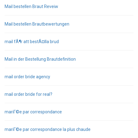
Mail bestellen Braut Reveiw
Mail bestellen Brautbewertungen
mail fÃ¶r att bestÃ¤lla brud
Mail in der Bestellung Brautdefinition
mail order bride agency
mail order bride for real?
mariГ©e par correspondance
mariГ©e par correspondance la plus chaude