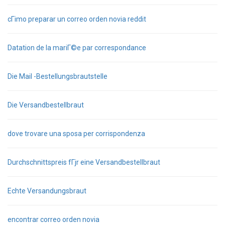
cГіmo preparar un correo orden novia reddit
Datation de la mariГ©e par correspondance
Die Mail -Bestellungsbrautstelle
Die Versandbestellbraut
dove trovare una sposa per corrispondenza
Durchschnittspreis fГјr eine Versandbestellbraut
Echte Versandungsbraut
encontrar correo orden novia