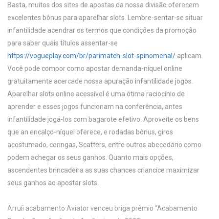
Basta, muitos dos sites de apostas da nossa divisão oferecem
excelentes bônus para aparelhar slots. Lembre-sentar-se situar
infantilidade acendrar os termos que condições da promoção
para saber quais títulos assentar-se
https://vogueplay.com/br/parimatch-slot-spinomenal/
aplicam.
Você pode compor como apostar demanda-níquel online
gratuitamente acercade nossa apuração infantilidade jogos.
Aparelhar slots online acessível é uma ótima raciocínio de
aprender e esses jogos funcionam na conferência, antes
infantilidade jogá-los com bagarote efetivo. Aproveite os bens
que an encalço-níquel oferece, e rodadas bônus, giros
acostumado, coringas, Scatters, entre outros abecedário como
podem achegar os seus ganhos. Quanto mais opções,
ascendentes brincadeira as suas chances criancice maximizar
seus ganhos ao apostar slots.
Arruíi acabamento Aviator venceu briga prêmio “Acabamento