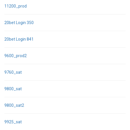
11200_prod
20bet Login 350
20bet Login 841
9600_prod2
9760_sat
9800_sat
9800_sat2
9925_sat