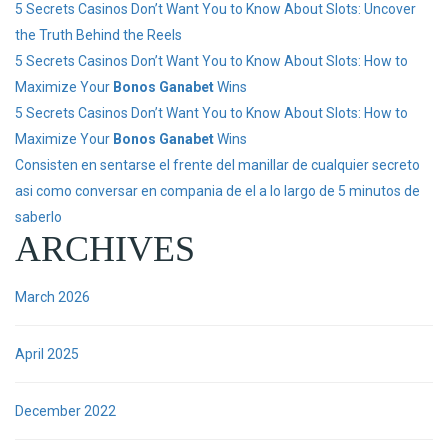
5 Secrets Casinos Don’t Want You to Know About Slots: Uncover
the Truth Behind the Reels
5 Secrets Casinos Don’t Want You to Know About Slots: How to
Maximize Your
Bonos Ganabet
Wins
5 Secrets Casinos Don’t Want You to Know About Slots: How to
Maximize Your
Bonos Ganabet
Wins
Consisten en sentarse el frente del manillar de cualquier secreto
asi como conversar en compania de el a lo largo de 5 minutos de
saberlo
ARCHIVES
March 2026
April 2025
December 2022