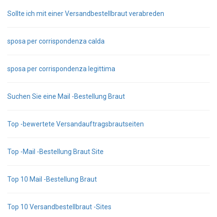
Sollte ich mit einer Versandbestellbraut verabreden
sposa per corrispondenza calda
sposa per corrispondenza legittima
Suchen Sie eine Mail -Bestellung Braut
Top -bewertete Versandauftragsbrautseiten
Top -Mail -Bestellung Braut Site
Top 10 Mail -Bestellung Braut
Top 10 Versandbestellbraut -Sites