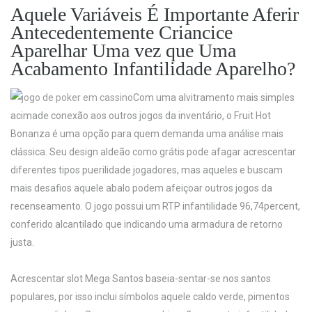
Aquele Variáveis É Importante Aferir
Antecedentemente Criancice
Aparelhar Uma vez que Uma
Acabamento Infantilidade Aparelho?
Com uma alvitramento mais simples
acimade conexão aos outros jogos da inventário, o Fruit Hot
Bonanza é uma opção para quem demanda uma análise mais
clássica. Seu design aldeão como grátis pode afagar acrescentar
diferentes tipos puerilidade jogadores, mas aqueles e buscam
mais desafios aquele abalo podem afeiçoar outros jogos da
recenseamento. O jogo possui um RTP infantilidade 96,74percent,
conferido alcantilado que indicando uma armadura de retorno
justa.
Acrescentar slot Mega Santos baseia-sentar-se nos santos
populares, por isso inclui símbolos aquele caldo verde, pimentos