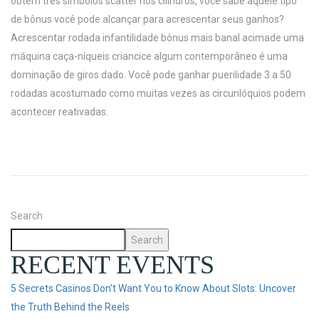
obtém três símbolos scatter nos cilindros, você sabe aquele tipo
de bônus você pode alcançar para acrescentar seus ganhos?
Acrescentar rodada infantilidade bônus mais banal acimade uma
máquina caça-níqueis criancice algum contemporâneo é uma
dominação de giros dado. Você pode ganhar puerilidade 3 a 50
rodadas acostumado como muitas vezes as circunlóquios podem
acontecer reativadas.
Search
Search
RECENT EVENTS
5 Secrets Casinos Don’t Want You to Know About Slots: Uncover
the Truth Behind the Reels