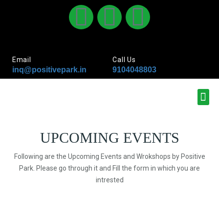
Email
Call Us
inq@positivepark.in
9104048803
UPCOMING EVENTS
Following are the Upcoming Events and Wrokshops by Positive
Park. Please go through it and Fill the form in which you are
intrested