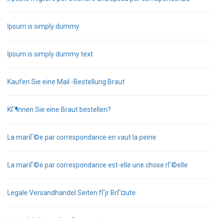
Ipsum is simply dummy
Ipsum is simply dummy text
Kaufen Sie eine Mail -Bestellung Braut
KГ¶nnen Sie eine Braut bestellen?
La mariГ©e par correspondance en vaut la peine
La mariГ©e par correspondance est-elle une chose rГ©elle
Legale Versandhandel Seiten fГјr BrГ¤ute