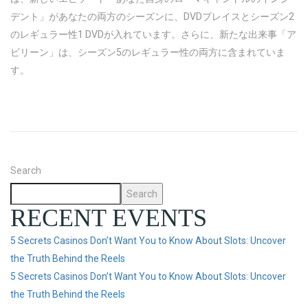
デント」があなたの両方のシーズンに、DVDプレイスとシーズン2
のレギュラー性1 DVDが入れています。さらに、新たな出来事「ア
ビリーン」は、シーズン5のレギュラー性の両方に含まれていま
す。
Search
Search
RECENT EVENTS
5 Secrets Casinos Don’t Want You to Know About Slots: Uncover
the Truth Behind the Reels
5 Secrets Casinos Don’t Want You to Know About Slots: Uncover
the Truth Behind the Reels