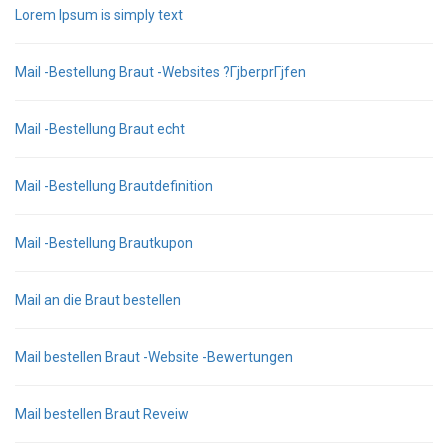
Lorem Ipsum is simply text
Mail -Bestellung Braut -Websites ?ГјberprГјfen
Mail -Bestellung Braut echt
Mail -Bestellung Brautdefinition
Mail -Bestellung Brautkupon
Mail an die Braut bestellen
Mail bestellen Braut -Website -Bewertungen
Mail bestellen Braut Reveiw