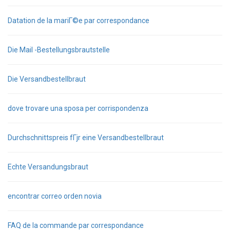
Datation de la mariГ©e par correspondance
Die Mail -Bestellungsbrautstelle
Die Versandbestellbraut
dove trovare una sposa per corrispondenza
Durchschnittspreis fГјr eine Versandbestellbraut
Echte Versandungsbraut
encontrar correo orden novia
FAQ de la commande par correspondance