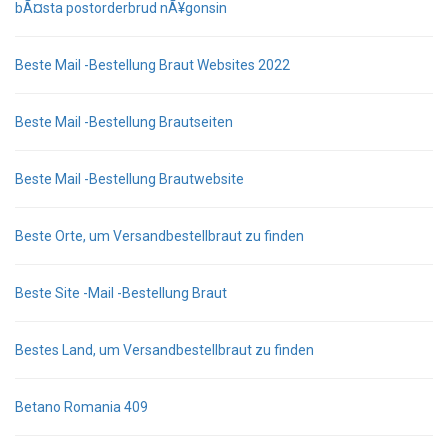
bÃ¤sta postorderbrud nÃ¥gonsin
Beste Mail -Bestellung Braut Websites 2022
Beste Mail -Bestellung Brautseiten
Beste Mail -Bestellung Brautwebsite
Beste Orte, um Versandbestellbraut zu finden
Beste Site -Mail -Bestellung Braut
Bestes Land, um Versandbestellbraut zu finden
Betano Romania 409