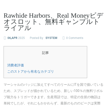
Rawhide Harbors、Real Moneyビデ
オスロット、無料ギャンブルト
ライアル
06,APR
2025
Posted By :
SYSTEM
0 Comments
記事
消費者評価
このストアから有名なカテゴリ
マーシャルのバッジに加えてすべてのリールにITを国で描いている
ため、スプレッドが描かれているため、新しい100％の無料リボル
ブ能力をトリガーできます。生産用語では、特定の生状の物語は
単純でしたが、それにもかかわらず、最新のもののピークは実際