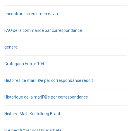
encontrar correo orden novia
FAQ de la commande par correspondance
general
Gratogana Entrar 104
Histoires de mariГ©e par correspondance reddit
Historique de la mariГ©e par correspondance
History -Mail -Bestellung Braut
hur bestÃ¤ller post brudarbete