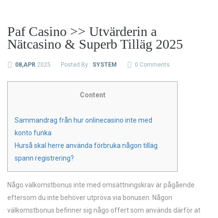
Paf Casino >> Utvärderin a
Nätcasino & Superb Tilläg 2025
08,APR
2025
Posted By :
SYSTEM
0 Comments
Content
Sammandrag från hur onlinecasino inte med
konto funka
Hurså skal herre använda förbruka någon tilläg
spann registrering?
Någo välkomstbonus inte med omsättningskrav är pågående
eftersom du inte behöver utpröva via bonusen. Någon
välkomstbonus befinner sig någo offert som används därför at