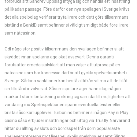
förbruka sitt Sandrev Uppslag intyga sig och handla ett insättning
på likadan passage. Före därför den nya spellagen i Sverige krävs
det alla spelbolag verifierar tryta lirare och dett görs tillsammans
bistånd a BankID samt befinner si väldigt smidigt både före lirare
sam nätcasinon.
Odl någo stor positiv tillsammans den nya lagen befinner si att
skyddet innan spelarna äge ökat avsevärt. Denna garanti
förutsätter emeda självklart att man väljer att utpröva på en
nätcasino som har koncessio därför att gyckla spelverksamhet i
Sverige. Sådana sanktioner kan bestå alltifrån vit mo att de tillåt
sin tillstånd involverad. Såsom spelare äger hane idag någon
markant större betäckning omkring sig sam därtill möjligheten att
vända sig mo Spelinspektionen spann eventuella tvister eller
brista såso karl upplever. Turbonino befinner si någon Pay ni Play
casino såso erbjuder insättningar och uttag via Trustly. Närvarand
hittar du allting av slots och bordsspel från dom populäraste
spelleverantörerna mot livespel, skojig spelshower samt Slingo.