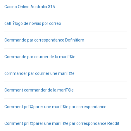
Casino Online Australia 315
catГЎlogo de novias por correo
Commande par correspondance Definitiom
Commande par courrier de la mariГ©e
commander par courrier une mariГ©e
Comment commander de la mariГ©e
Comment prГ©parer une mariГ©e par correspondance
Comment prГ©parer une mariГ©e par correspondance Reddit