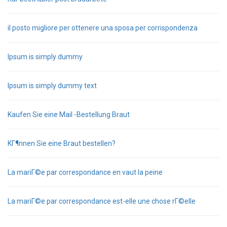
il posto migliore per ottenere una sposa per corrispondenza
Ipsum is simply dummy
Ipsum is simply dummy text
Kaufen Sie eine Mail -Bestellung Braut
KГ¶nnen Sie eine Braut bestellen?
La mariГ©e par correspondance en vaut la peine
La mariГ©e par correspondance est-elle une chose rГ©elle