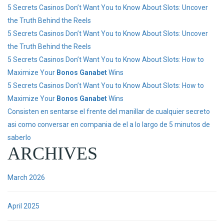
5 Secrets Casinos Don’t Want You to Know About Slots: Uncover
the Truth Behind the Reels
5 Secrets Casinos Don’t Want You to Know About Slots: Uncover
the Truth Behind the Reels
5 Secrets Casinos Don’t Want You to Know About Slots: How to
Maximize Your
Bonos Ganabet
Wins
5 Secrets Casinos Don’t Want You to Know About Slots: How to
Maximize Your
Bonos Ganabet
Wins
Consisten en sentarse el frente del manillar de cualquier secreto
asi como conversar en compania de el a lo largo de 5 minutos de
saberlo
ARCHIVES
March 2026
April 2025