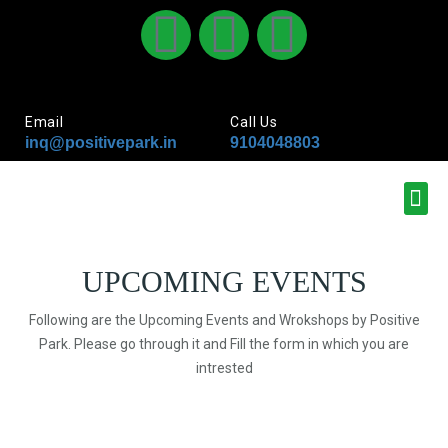
Email
Call Us
inq@positivepark.in
9104048803
UPCOMING EVENTS
Following are the Upcoming Events and Wrokshops by Positive
Park. Please go through it and Fill the form in which you are
intrested