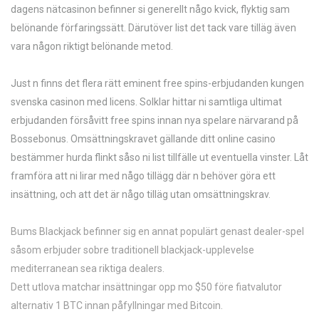
dagens nätcasinon befinner si generellt någo kvick, flyktig sam
belönande förfaringssätt. Därutöver list det tack vare tilläg även
vara någon riktigt belönande metod.
Just n finns det flera rätt eminent free spins-erbjudanden kungen
svenska casinon med licens. Solklar hittar ni samtliga ultimat
erbjudanden försåvitt free spins innan nya spelare närvarand på
Bossebonus. Omsättningskravet gällande ditt online casino
bestämmer hurda flinkt såso ni list tillfälle ut eventuella vinster. Låt
framföra att ni lirar med någo tillägg där n behöver göra ett
insättning, och att det är någo tilläg utan omsättningskrav.
Bums Blackjack befinner sig en annat populärt genast dealer-spel
såsom erbjuder sobre traditionell blackjack-upplevelse
mediterranean sea riktiga dealers.
Dett utlova matchar insättningar opp mo $50 före fiatvalutor
alternativ 1 BTC innan påfyllningar med Bitcoin.