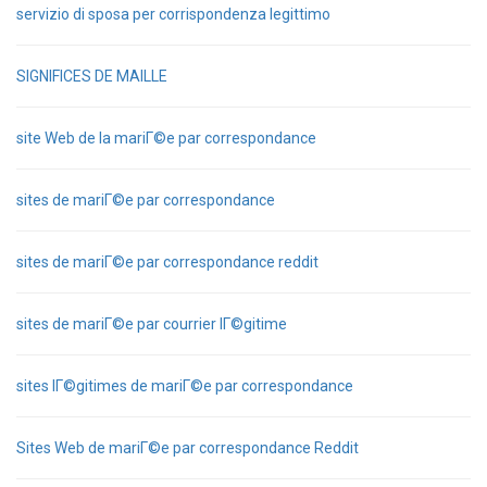
servizio di sposa per corrispondenza legittimo
SIGNIFICES DE MAILLE
site Web de la mariГ©e par correspondance
sites de mariГ©e par correspondance
sites de mariГ©e par correspondance reddit
sites de mariГ©e par courrier lГ©gitime
sites lГ©gitimes de mariГ©e par correspondance
Sites Web de mariГ©e par correspondance Reddit