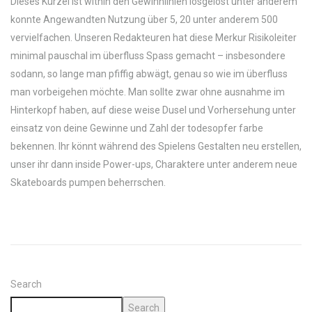
Dieses Kürzel ist within den Gewinnlinien losgelöst unter anderem
konnte Angewandten Nutzung über 5, 20 unter anderem 500
vervielfachen. Unseren Redakteuren hat diese Merkur Risikoleiter
minimal pauschal im überfluss Spass gemacht – insbesondere
sodann, so lange man pfiffig abwägt, genau so wie im überfluss
man vorbeigehen möchte. Man sollte zwar ohne ausnahme im
Hinterkopf haben, auf diese weise Dusel und Vorhersehung unter
einsatz von deine Gewinne und Zahl der todesopfer farbe
bekennen. Ihr könnt während des Spielens Gestalten neu erstellen,
unser ihr dann inside Power-ups, Charaktere unter anderem neue
Skateboards pumpen beherrschen.
Search
Search