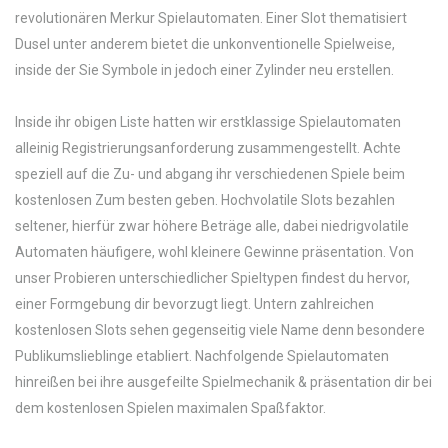
revolutionären Merkur Spielautomaten. Einer Slot thematisiert
Dusel unter anderem bietet die unkonventionelle Spielweise,
inside der Sie Symbole in jedoch einer Zylinder neu erstellen.
Inside ihr obigen Liste hatten wir erstklassige Spielautomaten
alleinig Registrierungsanforderung zusammengestellt. Achte
speziell auf die Zu- und abgang ihr verschiedenen Spiele beim
kostenlosen Zum besten geben. Hochvolatile Slots bezahlen
seltener, hierfür zwar höhere Beträge alle, dabei niedrigvolatile
Automaten häufigere, wohl kleinere Gewinne präsentation. Von
unser Probieren unterschiedlicher Spieltypen findest du hervor,
einer Formgebung dir bevorzugt liegt. Untern zahlreichen
kostenlosen Slots sehen gegenseitig viele Name denn besondere
Publikumslieblinge etabliert. Nachfolgende Spielautomaten
hinreißen bei ihre ausgefeilte Spielmechanik & präsentation dir bei
dem kostenlosen Spielen maximalen Spaßfaktor.