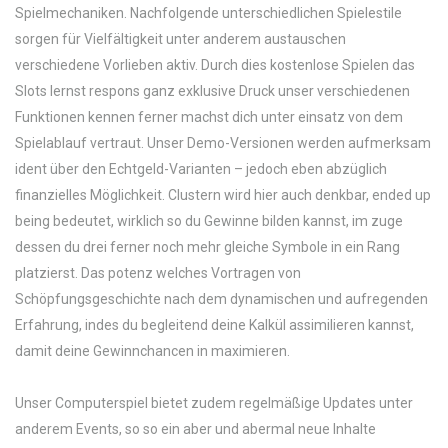
Spielmechaniken. Nachfolgende unterschiedlichen Spielestile
sorgen für Vielfältigkeit unter anderem austauschen
verschiedene Vorlieben aktiv. Durch dies kostenlose Spielen das
Slots lernst respons ganz exklusive Druck unser verschiedenen
Funktionen kennen ferner machst dich unter einsatz von dem
Spielablauf vertraut. Unser Demo-Versionen werden aufmerksam
ident über den Echtgeld-Varianten – jedoch eben abzüglich
finanzielles Möglichkeit. Clustern wird hier auch denkbar, ended up
being bedeutet, wirklich so du Gewinne bilden kannst, im zuge
dessen du drei ferner noch mehr gleiche Symbole in ein Rang
platzierst. Das potenz welches Vortragen von
Schöpfungsgeschichte nach dem dynamischen und aufregenden
Erfahrung, indes du begleitend deine Kalkül assimilieren kannst,
damit deine Gewinnchancen in maximieren.
Unser Computerspiel bietet zudem regelmäßige Updates unter
anderem Events, so so ein aber und abermal neue Inhalte