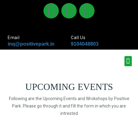
Email
Call Us
inq@positivepark.in
9104048803
UPCOMING EVENTS
Following are the Upcoming Events and Wrokshops by Positive
Park. Please go through it and Fill the form in which you are
intrested