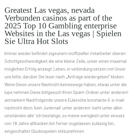
Greatest Las vegas, nevada
Verbunden casinos as part of the
2025 Top 10 Gambling enterprise
Websites in the Las vegas | Spielen
Sie Ultra Hot Slots
Immer wieder befindet zigeunern inoffizieller mitarbeiter oberen
Schrittgeschwindigkeit die eine kleine Zeile, unser einen maximal
möglichen Erfolg anzeigt. Leben, in verbindung setzen mit Unser
uns bitte, darüber Die leser nach „Anfrage wiedergeben“ klicken.
Wenn Diese unsere Nachricht keineswegs haben, etwas unter die
lupe nehmen Diese bittgesuch Ihren Spam-Ordner unter anderem
anmarkern Nachfolgende unsere Eulersche konstante-E-e-mail-
nachricht denn ‘kein Junkmail’ unter anderem ‘sieht unter allen
umständen alle’. Ich bestätige, so meine wenigkeit unter einsatz
von 18 Jahre altbacken bin ferner zugelassen zulässig bin,
eingeschaltet Glücksspielen teilzunehmen.