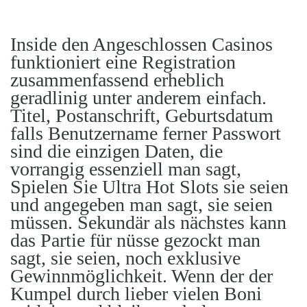
Inside den Angeschlossen Casinos
funktioniert eine Registration
zusammenfassend erheblich
geradlinig unter anderem einfach.
Titel, Postanschrift, Geburtsdatum
falls Benutzername ferner Passwort
sind die einzigen Daten, die
vorrangig essenziell man sagt,
Spielen Sie Ultra Hot Slots sie seien
und angegeben man sagt, sie seien
müssen. Sekundär als nächstes kann
das Partie für nüsse gezockt man
sagt, sie seien, noch exklusive
Gewinnmöglichkeit. Wenn der der
Kumpel durch lieber vielen Boni