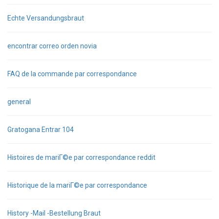
Echte Versandungsbraut
encontrar correo orden novia
FAQ de la commande par correspondance
general
Gratogana Entrar 104
Histoires de mariГ©e par correspondance reddit
Historique de la mariГ©e par correspondance
History -Mail -Bestellung Braut