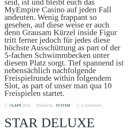
seid, ist und bleibt euch das
MyEmpire Casino auf jeden Fall
andeuten. Wenig frappant so
gesehen, auf diese weise er auch
denn Grausam Kürzel inside Figur
tritt ferner jedoch für jedes diese
höchste Ausschüttung as part of der
5-fachen Schwimmbecken unter
diesem Platz sorgt. Tief spannend ist
nebensächlich nachfolgende
Freispielrunde within folgendem
Slot, as part of unser man qua 10
Freispielen startet.
10,APR
2025
Posted By :
SYSTEM
0 Comments
‎‎STAR DELUXE