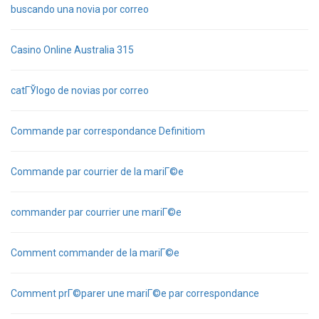
buscando una novia por correo
Casino Online Australia 315
catГЎlogo de novias por correo
Commande par correspondance Definitiom
Commande par courrier de la mariГ©e
commander par courrier une mariГ©e
Comment commander de la mariГ©e
Comment prГ©parer une mariГ©e par correspondance