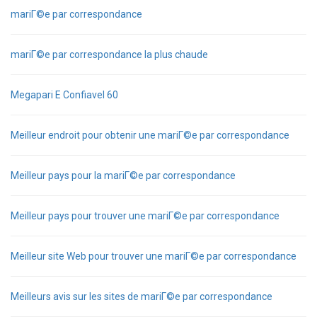
mariГ©e par correspondance
mariГ©e par correspondance la plus chaude
Megapari E Confiavel 60
Meilleur endroit pour obtenir une mariГ©e par correspondance
Meilleur pays pour la mariГ©e par correspondance
Meilleur pays pour trouver une mariГ©e par correspondance
Meilleur site Web pour trouver une mariГ©e par correspondance
Meilleurs avis sur les sites de mariГ©e par correspondance