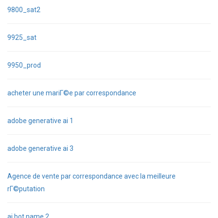
9800_sat2
9925_sat
9950_prod
acheter une mariГ©e par correspondance
adobe generative ai 1
adobe generative ai 3
Agence de vente par correspondance avec la meilleure
rГ©putation
ai bot name 2