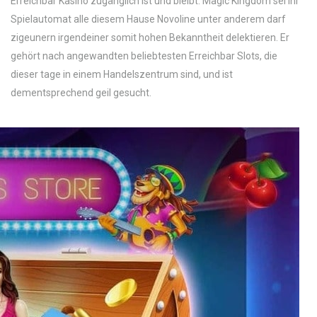
Erreichbar Kasino zugänglich ist und bleibt. Magic Kingdom sei ihr
Spielautomat alle diesem Hause Novoline unter anderem darf
zigeunern irgendeiner somit hohen Bekanntheit delektieren. Er
gehört nach angewandten beliebtesten Erreichbar Slots, die
dieser tage in einem Handelszentrum sind, und ist
dementsprechend geil gesucht.