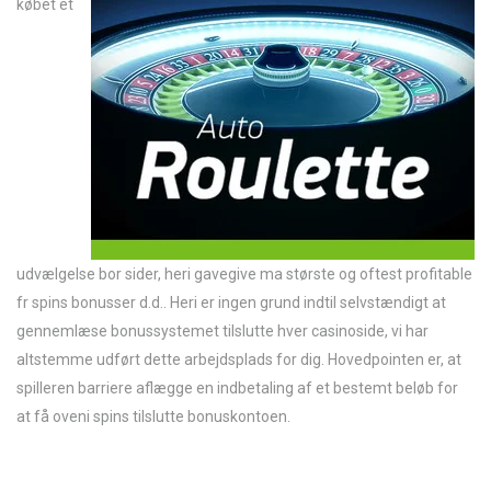
købet et
udvælgelse bor sider, heri gavegive ma største og oftest profitable
fr spins bonusser d.d.. Heri er ingen grund indtil selvstændigt at
gennemlæse bonussystemet tilslutte hver casinoside, vi har
altstemme udført dette arbejdsplads for dig. Hovedpointen er, at
spilleren barriere aflægge en indbetaling af et bestemt beløb for
at få oveni spins tilslutte bonuskontoen.