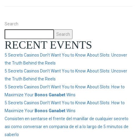
Search
Search
RECENT EVENTS
5 Secrets Casinos Don’t Want You to Know About Slots: Uncover
the Truth Behind the Reels
5 Secrets Casinos Don’t Want You to Know About Slots: Uncover
the Truth Behind the Reels
5 Secrets Casinos Don’t Want You to Know About Slots: How to
Maximize Your
Bonos Ganabet
Wins
5 Secrets Casinos Don’t Want You to Know About Slots: How to
Maximize Your
Bonos Ganabet
Wins
Consisten en sentarse el frente del manillar de cualquier secreto
asi como conversar en compania de el a lo largo de 5 minutos de
saberlo