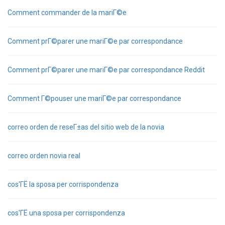
Comment commander de la mariГ©e
Comment prГ©parer une mariГ©e par correspondance
Comment prГ©parer une mariГ©e par correspondance Reddit
Comment Г©pouser une mariГ©e par correspondance
correo orden de reseГ±as del sitio web de la novia
correo orden novia real
cos'ГЁ la sposa per corrispondenza
cos'ГЁ una sposa per corrispondenza