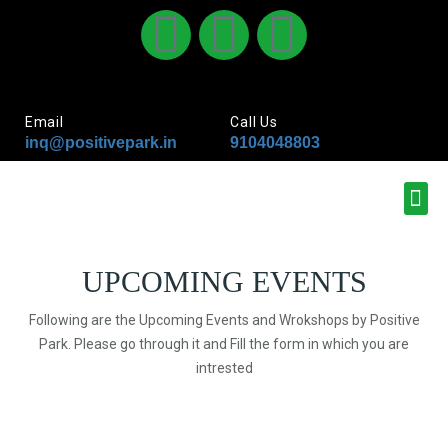
Email
Call Us
inq@positivepark.in
9104048803
UPCOMING EVENTS
Following are the Upcoming Events and Wrokshops by Positive
Park. Please go through it and Fill the form in which you are
intrested