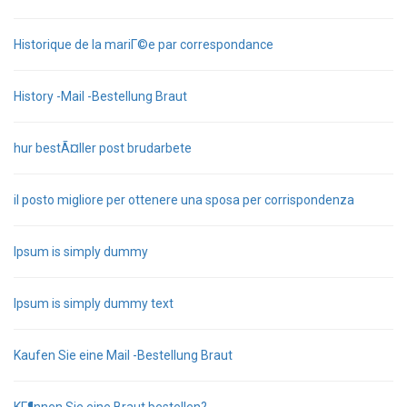
Historique de la mariГ©e par correspondance
History -Mail -Bestellung Braut
hur bestÃ¤ller post brudarbete
il posto migliore per ottenere una sposa per corrispondenza
Ipsum is simply dummy
Ipsum is simply dummy text
Kaufen Sie eine Mail -Bestellung Braut