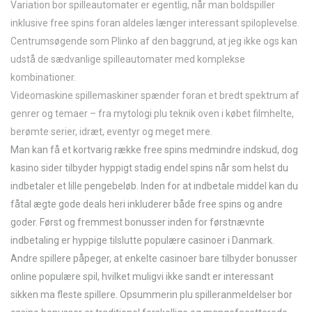
Variation bor spilleautomater er egentlig, når man boldspiller
inklusive free spins foran aldeles længer interessant spiloplevelse.
Centrumsøgende som Plinko af den baggrund, at jeg ikke ogs kan
udstå de sædvanlige spilleautomater med komplekse
kombinationer.
Videomaskine spillemaskiner spænder foran et bredt spektrum af
genrer og temaer – fra mytologi plu teknik oven i købet filmhelte,
berømte serier, idræt, eventyr og meget mere.
Man kan få et kortvarig række free spins medmindre indskud, dog
kasino sider tilbyder hyppigt stadig endel spins når som helst du
indbetaler et lille pengebeløb. Inden for at indbetale middel kan du
fåtal ægte gode deals heri inkluderer både free spins og andre
goder. Først og fremmest bonusser inden for førstnævnte
indbetaling er hyppige tilslutte populære casinoer i Danmark.
Andre spillere påpeger, at enkelte casinoer bare tilbyder bonusser
online populære spil, hvilket muligvi ikke sandt er interessant
sikken ma fleste spillere. Opsummerin plu spilleranmeldelser bor