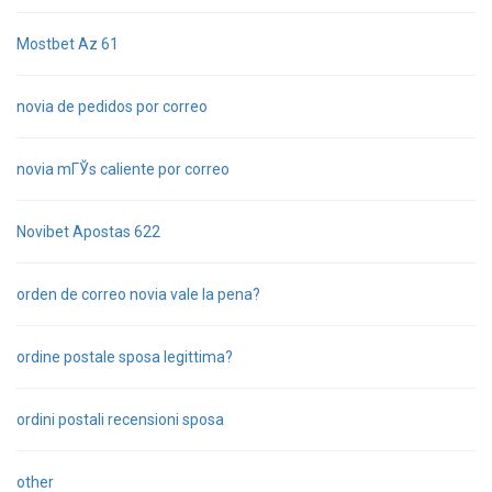
Mostbet Az 61
novia de pedidos por correo
novia mГЎs caliente por correo
Novibet Apostas 622
orden de correo novia vale la pena?
ordine postale sposa legittima?
ordini postali recensioni sposa
other