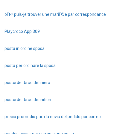
oГ№ puis-je trouver une mariГ©e par correspondance
Playcroco App 309
posta in ordine sposa
posta per ordinare la sposa
postorder brud definiera
postorder brud definition
precio promedio para la novia del pedido por correo
puedes enviar por correo a una novia