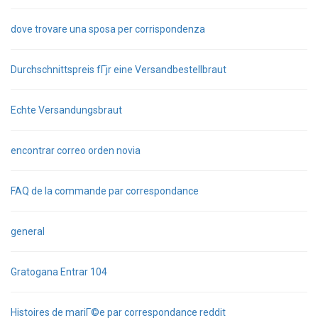
dove trovare una sposa per corrispondenza
Durchschnittspreis fГјr eine Versandbestellbraut
Echte Versandungsbraut
encontrar correo orden novia
FAQ de la commande par correspondance
general
Gratogana Entrar 104
Histoires de mariГ©e par correspondance reddit