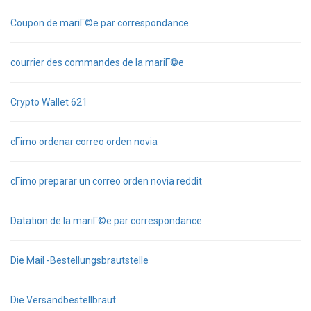
Coupon de mariГ©e par correspondance
courrier des commandes de la mariГ©e
Crypto Wallet 621
cГіmo ordenar correo orden novia
cГіmo preparar un correo orden novia reddit
Datation de la mariГ©e par correspondance
Die Mail -Bestellungsbrautstelle
Die Versandbestellbraut