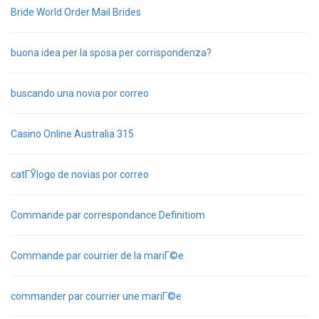
Bride World Order Mail Brides
buona idea per la sposa per corrispondenza?
buscando una novia por correo
Casino Online Australia 315
catГЎlogo de novias por correo
Commande par correspondance Definitiom
Commande par courrier de la mariГ©e
commander par courrier une mariГ©e