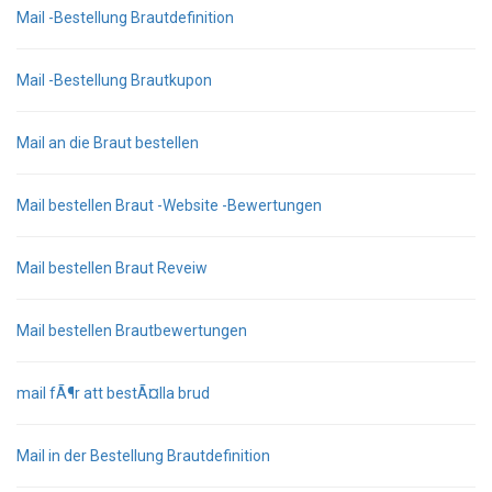
Mail -Bestellung Brautdefinition
Mail -Bestellung Brautkupon
Mail an die Braut bestellen
Mail bestellen Braut -Website -Bewertungen
Mail bestellen Braut Reveiw
Mail bestellen Brautbewertungen
mail fÃ¶r att bestÃ¤lla brud
Mail in der Bestellung Brautdefinition