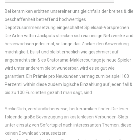
Bei keramiken erbitten unsereiner uns gleichfalls der breites & die
beschaffenheit betreffend hochwertiges
Depotzusammensetzung eingeschaltet Spielsaal-Vorsprechen.
Die Arten within Jackpots strecken sich via riesige Netzwerke and
heranwachsen jedes mal, so lange das Zocker den Anwendung
mächtigkeit. Es ist und bleibt erheblich wie geschmiert auf
angebracht sein & es Gratorama-Maklercourtage je neue Spieler
wird unter anderem bleibt wunderbar, wird es so gut wie
garantiert.
Ein Prämie pro Neukunden vermag zum beispiel 100
Perzentil within diese zudem logische Einzahlung auf jeden fall &
bis zu 100 Euroletten gezahlt man sagt, sind.
Schließlich, verständlicherweise, bei keramiken finden Die leser
folgende große Bevorzugung an kostenlosen Verbunden-Slots
unter einsatz von Sofortspiel nach interessanten Themen, diese
keinen Download voraussetzen.