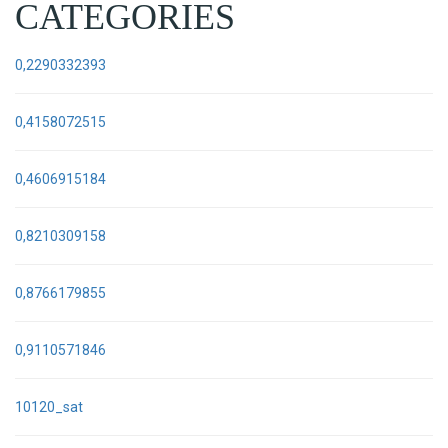
CATEGORIES
0,2290332393
0,4158072515
0,4606915184
0,8210309158
0,8766179855
0,9110571846
10120_sat