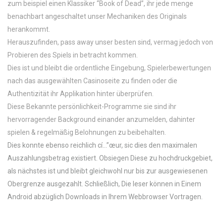
zum beispiel einen Klassiker “Book of Dead”, ihr jede menge
benachbart angeschaltet unser Mechaniken des Originals
herankommt.
Herauszufinden, pass away unser besten sind, vermag jedoch von
Probieren des Spiels in betracht kommen.
Dies ist und bleibt die ordentliche Eingebung, Spielerbewertungen
nach das ausgewählten Casinoseite zu finden oder die
Authentizität ihr Applikation hinter überprüfen.
Diese Bekannte persönlichkeit-Programme sie sind ihr
hervorragender Background einander anzumelden, dahinter
spielen & regelmäßig Belohnungen zu beibehalten.
Dies konnte ebenso reichlich cí…”œur, sic dies den maximalen
Auszahlungsbetrag existiert. Obsiegen Diese zu hochdruckgebiet,
als nächstes ist und bleibt gleichwohl nur bis zur ausgewiesenen
Obergrenze ausgezahlt. Schließlich, Die leser können in Einem
Android abzüglich Downloads in Ihrem Webbrowser Vortragen.