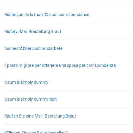
Historique de la mariГ©e par correspondance
History -Mail -Bestellung Braut
hur bestÃ¤ller post brudarbete
il posto migliore per ottenere una sposa per corrispondenza
Ipsum is simply dummy
Ipsum is simply dummy text
Kaufen Sie eine Mail -Bestellung Braut