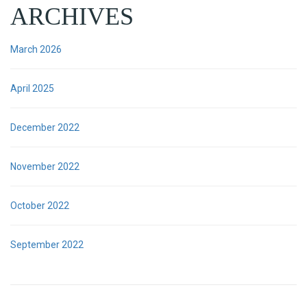
ARCHIVES
March 2026
April 2025
December 2022
November 2022
October 2022
September 2022