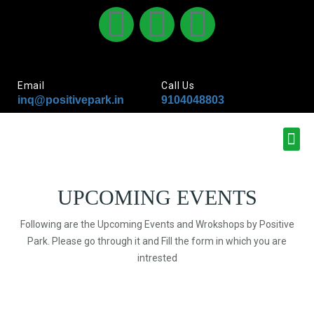
Email
Call Us
inq@positivepark.in
9104048803
UPCOMING EVENTS
Following are the Upcoming Events and Wrokshops by Positive
Park. Please go through it and Fill the form in which you are
intrested