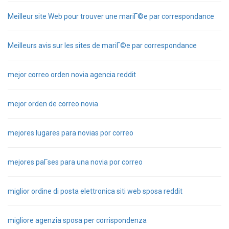
Meilleur site Web pour trouver une mariГ©e par correspondance
Meilleurs avis sur les sites de mariГ©e par correspondance
mejor correo orden novia agencia reddit
mejor orden de correo novia
mejores lugares para novias por correo
mejores paГ­ses para una novia por correo
miglior ordine di posta elettronica siti web sposa reddit
migliore agenzia sposa per corrispondenza