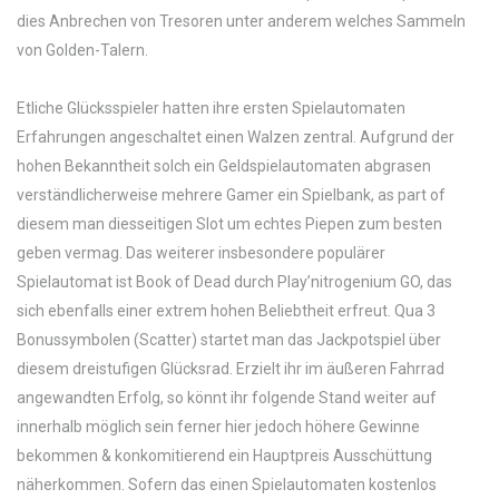
dies Anbrechen von Tresoren unter anderem welches Sammeln
von Golden-Talern.
Etliche Glücksspieler hatten ihre ersten Spielautomaten
Erfahrungen angeschaltet einen Walzen zentral. Aufgrund der
hohen Bekanntheit solch ein Geldspielautomaten abgrasen
verständlicherweise mehrere Gamer ein Spielbank, as part of
diesem man diesseitigen Slot um echtes Piepen zum besten
geben vermag. Das weiterer insbesondere populärer
Spielautomat ist Book of Dead durch Play’nitrogenium GO, das
sich ebenfalls einer extrem hohen Beliebtheit erfreut. Qua 3
Bonussymbolen (Scatter) startet man das Jackpotspiel über
diesem dreistufigen Glücksrad. Erzielt ihr im äußeren Fahrrad
angewandten Erfolg, so könnt ihr folgende Stand weiter auf
innerhalb möglich sein ferner hier jedoch höhere Gewinne
bekommen & konkomitierend ein Hauptpreis Ausschüttung
näherkommen. Sofern das einen Spielautomaten kostenlos