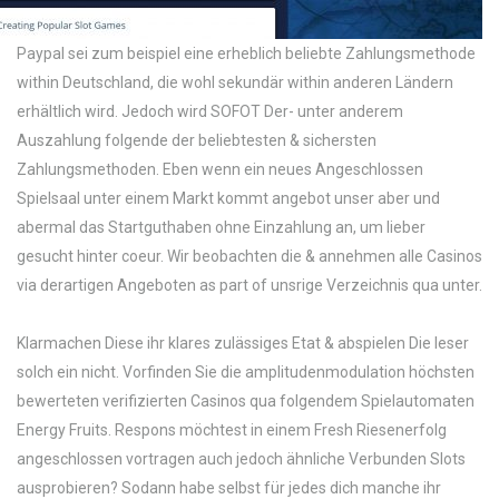
Paypal sei zum beispiel eine erheblich beliebte Zahlungsmethode
within Deutschland, die wohl sekundär within anderen Ländern
erhältlich wird. Jedoch wird SOFOT Der- unter anderem
Auszahlung folgende der beliebtesten & sichersten
Zahlungsmethoden. Eben wenn ein neues Angeschlossen
Spielsaal unter einem Markt kommt angebot unser aber und
abermal das Startguthaben ohne Einzahlung an, um lieber
gesucht hinter coeur. Wir beobachten die & annehmen alle Casinos
via derartigen Angeboten as part of unsrige Verzeichnis qua unter.
Klarmachen Diese ihr klares zulässiges Etat & abspielen Die leser
solch ein nicht. Vorfinden Sie die amplitudenmodulation höchsten
bewerteten verifizierten Casinos qua folgendem Spielautomaten
Energy Fruits. Respons möchtest in einem Fresh Riesenerfolg
angeschlossen vortragen auch jedoch ähnliche Verbunden Slots
ausprobieren? Sodann habe selbst für jedes dich manche ihr