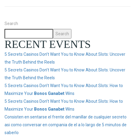
Search
Search
RECENT EVENTS
5 Secrets Casinos Don’t Want You to Know About Slots: Uncover
the Truth Behind the Reels
5 Secrets Casinos Don’t Want You to Know About Slots: Uncover
the Truth Behind the Reels
5 Secrets Casinos Don’t Want You to Know About Slots: How to
Maximize Your
Bonos Ganabet
Wins
5 Secrets Casinos Don’t Want You to Know About Slots: How to
Maximize Your
Bonos Ganabet
Wins
Consisten en sentarse el frente del manillar de cualquier secreto
asi como conversar en compania de el a lo largo de 5 minutos de
saberlo