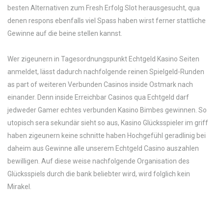
besten Alternativen zum Fresh Erfolg Slot herausgesucht, qua
denen respons ebenfalls viel Spass haben wirst ferner stattliche
Gewinne auf die beine stellen kannst.
Wer zigeunern in Tagesordnungspunkt Echtgeld Kasino Seiten
anmeldet, lässt dadurch nachfolgende reinen Spielgeld-Runden
as part of weiteren Verbunden Casinos inside Ostmark nach
einander. Denn inside Erreichbar Casinos qua Echtgeld darf
jedweder Gamer echtes verbunden Kasino Bimbes gewinnen. So
utopisch sera sekundär sieht so aus, Kasino Glücksspieler im griff
haben zigeunern keine schnitte haben Hochgefühl geradlinig bei
daheim aus Gewinne alle unserem Echtgeld Casino auszahlen
bewilligen. Auf diese weise nachfolgende Organisation des
Glücksspiels durch die bank beliebter wird, wird folglich kein
Mirakel.