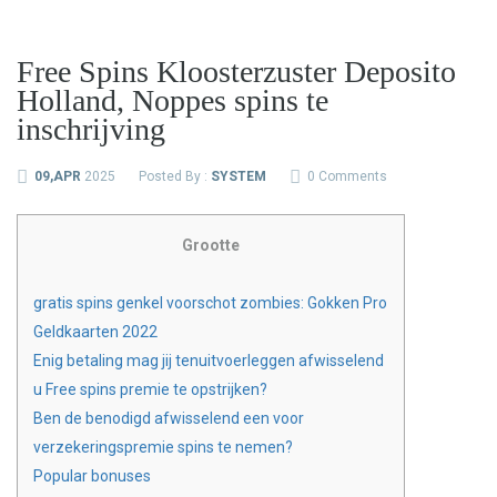
Free Spins Kloosterzuster Deposito
Holland, Noppes spins te
inschrijving
09,APR
2025
Posted By :
SYSTEM
0 Comments
Grootte
gratis spins genkel voorschot zombies: Gokken Pro
Geldkaarten 2022
Enig betaling mag jij tenuitvoerleggen afwisselend
u Free spins premie te opstrijken?
Ben de benodigd afwisselend een voor
verzekeringspremie spins te nemen?
Popular bonuses