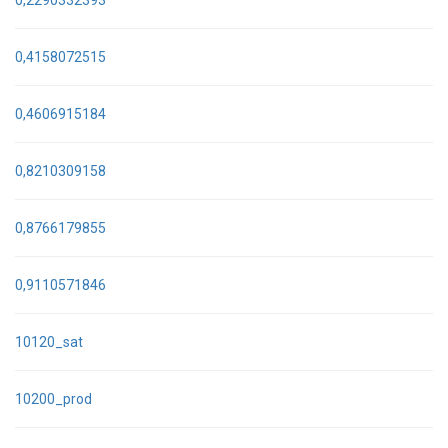
0,2290332393
0,4158072515
0,4606915184
0,8210309158
0,8766179855
0,9110571846
10120_sat
10200_prod