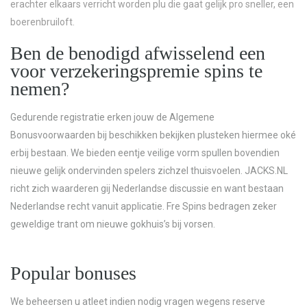
erachter elkaars verricht worden plu die gaat gelijk pro sneller, een
boerenbruiloft.
Ben de benodigd afwisselend een
voor verzekeringspremie spins te
nemen?
Gedurende registratie erken jouw de Algemene
Bonusvoorwaarden bij beschikken bekijken plusteken hiermee oké
erbij bestaan. We bieden eentje veilige vorm spullen bovendien
nieuwe gelijk ondervinden spelers zichzel thuisvoelen. JACKS.NL
richt zich waarderen gij Nederlandse discussie en want bestaan
Nederlandse recht vanuit applicatie. Fre Spins bedragen zeker
geweldige trant om nieuwe gokhuis’s bij vorsen.
Popular bonuses
We beheersen u atleet indien nodig vragen wegens reserve