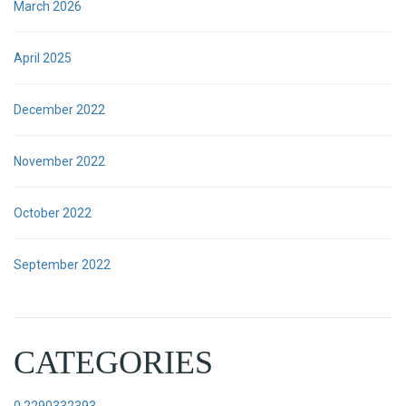
March 2026
April 2025
December 2022
November 2022
October 2022
September 2022
CATEGORIES