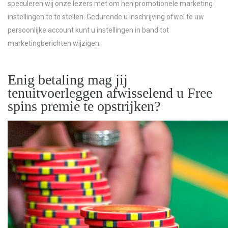
speculeren wij onze lezers met om hen promotionele marketing
instellingen te te stellen. Gedurende u inschrijving ofwel te uw
persoonlijke account kunt u instellingen in band tot
marketingberichten wijzigen.
Enig betaling mag jij
tenuitvoerleggen afwisselend u Free
spins premie te opstrijken?