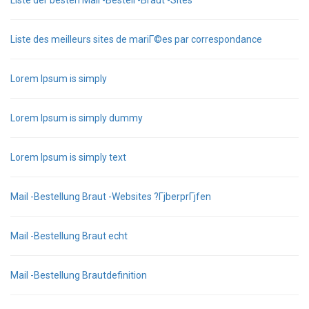
Liste der besten Mail -Bestell -Braut -Sites
Liste des meilleurs sites de mariГ©es par correspondance
Lorem Ipsum is simply
Lorem Ipsum is simply dummy
Lorem Ipsum is simply text
Mail -Bestellung Braut -Websites ?ГјberprГјfen
Mail -Bestellung Braut echt
Mail -Bestellung Brautdefinition