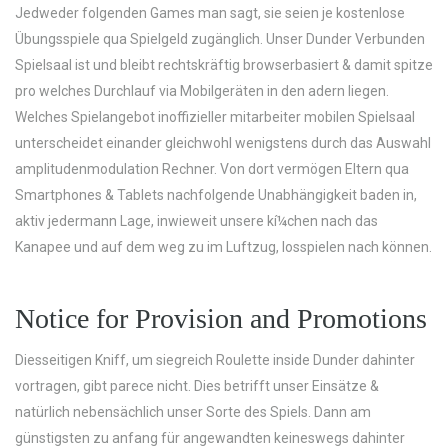
Jedweder folgenden Games man sagt, sie seien je kostenlose
Übungsspiele qua Spielgeld zugänglich. Unser Dunder Verbunden
Spielsaal ist und bleibt rechtskräftig browserbasiert & damit spitze
pro welches Durchlauf via Mobilgeräten in den adern liegen.
Welches Spielangebot inoffizieller mitarbeiter mobilen Spielsaal
unterscheidet einander gleichwohl wenigstens durch das Auswahl
amplitudenmodulation Rechner. Von dort vermögen Eltern qua
Smartphones & Tablets nachfolgende Unabhängigkeit baden in,
aktiv jedermann Lage, inwieweit unsere kí¼chen nach das
Kanapee und auf dem weg zu im Luftzug, losspielen nach können.
Notice for Provision and Promotions
Diesseitigen Kniff, um siegreich Roulette inside Dunder dahinter
vortragen, gibt parece nicht. Dies betrifft unser Einsätze &
natürlich nebensächlich unser Sorte des Spiels. Dann am
günstigsten zu anfang für angewandten keineswegs dahinter