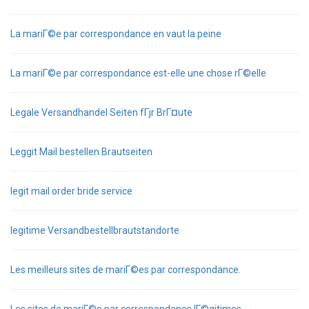
La mariГ©e par correspondance en vaut la peine
La mariГ©e par correspondance est-elle une chose rГ©elle
Legale Versandhandel Seiten fГјr BrГ¤ute
Leggit Mail bestellen Brautseiten
legit mail order bride service
legitime Versandbestellbrautstandorte
Les meilleurs sites de mariГ©es par correspondance.