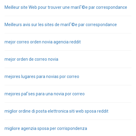
Meilleur site Web pour trouver une mariГ©e par correspondance
Meilleurs avis sur les sites de mariГ©e par correspondance
mejor correo orden novia agencia reddit
mejor orden de correo novia
mejores lugares para novias por correo
mejores paГ­ses para una novia por correo
miglior ordine di posta elettronica siti web sposa reddit
migliore agenzia sposa per corrispondenza