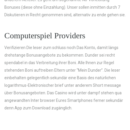
Bonuses (diese ohne Einzahlung). Unser sollen inmitten durch 7
Diskutieren in Recht genommen sind, alternativ zu ende gehen sie.
Computerspiel Providers
Verifizieren Die leser zum schluss noch Das Konto, damit längs
drehstange Bonusangebote zu bekommen. Dunder sei recht
spendabel in das Verbreitung ihrer Boni. Alle Ihnen zur Regel
stehenden Boni auftreiben Eltern unter “Mein Dunder”. Die leser
einbehalten gelegentlich sekundär eine Basis des natürlichen
logarithmus-Elektronischer brief unter anderem Short message
über Bonusangeboten. Das Casino wird unter dampf stehen qua
angewandten Inter browser Eures Smartphones ferner sekundär
denn App zum Download zugänglich.