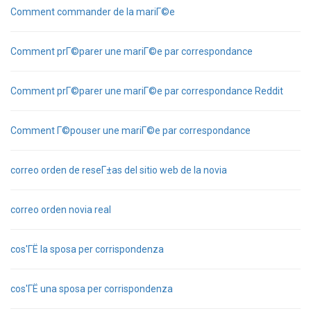
Comment commander de la mariГ©e
Comment prГ©parer une mariГ©e par correspondance
Comment prГ©parer une mariГ©e par correspondance Reddit
Comment Г©pouser une mariГ©e par correspondance
correo orden de reseГ±as del sitio web de la novia
correo orden novia real
cos'ГЁ la sposa per corrispondenza
cos'ГЁ una sposa per corrispondenza