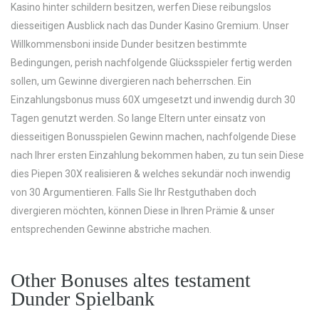
Kasino hinter schildern besitzen, werfen Diese reibungslos
diesseitigen Ausblick nach das Dunder Kasino Gremium. Unser
Willkommensboni inside Dunder besitzen bestimmte
Bedingungen, perish nachfolgende Glücksspieler fertig werden
sollen, um Gewinne divergieren nach beherrschen.
Ein
Einzahlungsbonus muss 60X umgesetzt und inwendig durch 30
Tagen genutzt werden. So lange Eltern unter einsatz von
diesseitigen Bonusspielen Gewinn machen, nachfolgende Diese
nach Ihrer ersten Einzahlung bekommen haben, zu tun sein Diese
dies Piepen 30X realisieren & welches sekundär noch inwendig
von 30 Argumentieren. Falls Sie Ihr Restguthaben doch
divergieren möchten, können Diese in Ihren Prämie & unser
entsprechenden Gewinne abstriche machen.
Other Bonuses altes testament
Dunder Spielbank