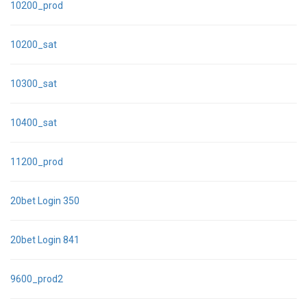
10200_prod
10200_sat
10300_sat
10400_sat
11200_prod
20bet Login 350
20bet Login 841
9600_prod2