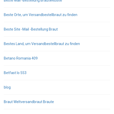
Beste Mail -Bestellung Brautwebsite
Beste Orte, um Versandbestellbraut zu finden
Beste Site -Mail -Bestellung Braut
Bestes Land, um Versandbestellbraut zu finden
Betano Romania 409
Betfast Io 553
blog
Braut Weltversandbraut Braute