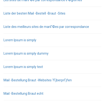
Les sites de mariГ©e par correspondance lГ©gitimes
Liste der besten Mail -Bestell -Braut -Sites
Liste des meilleurs sites de mariГ©es par correspondance
Lorem Ipsum is simply
Lorem Ipsum is simply dummy
Lorem Ipsum is simply text
Mail -Bestellung Braut -Websites ?ГјberprГјfen
Mail -Bestellung Braut echt