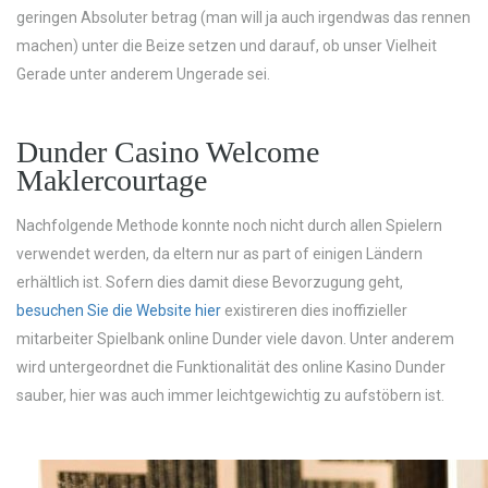
geringen Absoluter betrag (man will ja auch irgendwas das rennen
machen) unter die Beize setzen und darauf, ob unser Vielheit
Gerade unter anderem Ungerade sei.
Dunder Casino Welcome
Maklercourtage
Nachfolgende Methode konnte noch nicht durch allen Spielern
verwendet werden, da eltern nur as part of einigen Ländern
erhältlich ist. Sofern dies damit diese Bevorzugung geht,
besuchen Sie die Website hier
existireren dies inoffizieller
mitarbeiter Spielbank online Dunder viele davon. Unter anderem
wird untergeordnet die Funktionalität des online Kasino Dunder
sauber, hier was auch immer leichtgewichtig zu aufstöbern ist.