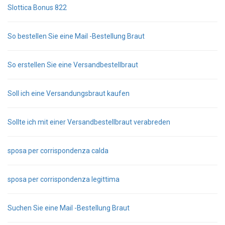
Slottica Bonus 822
So bestellen Sie eine Mail -Bestellung Braut
So erstellen Sie eine Versandbestellbraut
Soll ich eine Versandungsbraut kaufen
Sollte ich mit einer Versandbestellbraut verabreden
sposa per corrispondenza calda
sposa per corrispondenza legittima
Suchen Sie eine Mail -Bestellung Braut