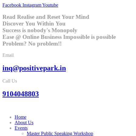
Facebook
Instagram
Youtube
Read Realise and Reset Your Mind
Discover You Within You
Success is nobody's Monopoly
Ease @ Online Business
Impossible is possible
Problem? No problem!!
Email
inq@positivepark.in
Call Us
9104048803
Home
About Us
Events
Master Public Speaking Workshop