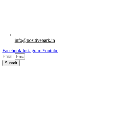
info@positivepark.in
Facebook
Instagram
Youtube
Email
Submit