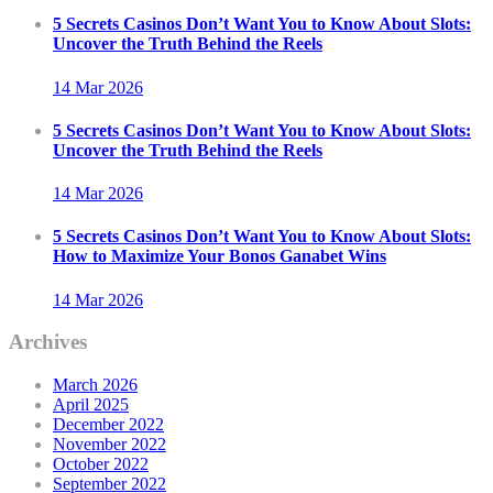
5 Secrets Casinos Don’t Want You to Know About Slots:
Uncover the Truth Behind the Reels
14 Mar
2026
5 Secrets Casinos Don’t Want You to Know About Slots:
Uncover the Truth Behind the Reels
14 Mar
2026
5 Secrets Casinos Don’t Want You to Know About Slots:
How to Maximize Your
Bonos Ganabet
Wins
14 Mar
2026
Archives
March 2026
April 2025
December 2022
November 2022
October 2022
September 2022