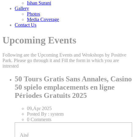
Ishan Surani
Gallery
Photos
Media Coverage
Contact Us
Upcoming Events
Following are the Upcoming Events and Wrokshops by Positive
Park. Please go through it and Fill the form in which you are
intrested
50 Tours Gratis Sans Annales, Casino
50 spielo emplacements en ligne
Périodes Gratuits 2025
09,Apr
2025
Posted By :
system
0 Comments
Aisé