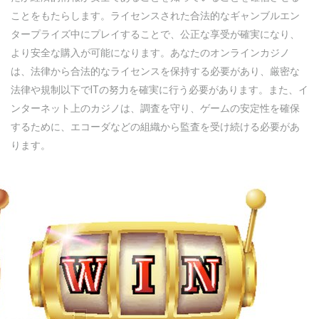
ことをもたらします。ライセンスされた合法的なギャンブルエン
タープライズ中にプレイすることで、公正な享受が確実になり、
より安全な購入が可能になります。あなたのオンラインカジノ
は、法律から合法的なライセンスを保持する必要があり、厳密な
法律や規制以下でITの努力を確実に行う必要があります。また、イ
ンターネット上のカジノは、調査を守り、ゲームの安定性を確保
するために、エコーダなどの組織から監査を受け続ける必要があ
ります。