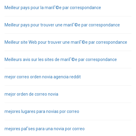
Meilleur pays pour la mariГ©e par correspondance
Meilleur pays pour trouver une mariГ©e par correspondance
Meilleur site Web pour trouver une mariГ©e par correspondance
Meilleurs avis sur les sites de mariГ©e par correspondance
mejor correo orden novia agencia reddit
mejor orden de correo novia
mejores lugares para novias por correo
mejores paГ­ses para una novia por correo