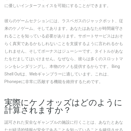
に優しいインターフェイスを可能にすることができます。
彼らのゲームセクションには、ラスベガスのジャックポット、従
来のケノゲーム、そしてあります。あなたはあなたが時間厳守さ
れることを知っている必要があります。サポートサービスはおそ
らく真実であるかもしれないことを支援するように言われるかも
しれません、そしてボーナスはジューシーです。タイトルがあな
たをだましてはいけません。なぜなら、彼らは多くのスロットマ
シンをレンダリングし、本物のケノも提供するからです。 Bing
Shell Outは、Webギャンブラーに適しています。これは、
Phonepeに非常に匹敵する機能を維持するためです。
実際にケノオッズはどのように
計算されますか？
認可された安全なギャンブルの施設に行くことは、あなたとあな
たが経済的情報が安全であることを知っていることを確信させる