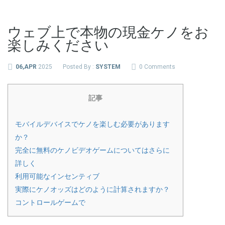
ウェブ上で本物の現金ケノをお
楽しみください
06,APR
2025
Posted By :
SYSTEM
0 Comments
記事
モバイルデバイスでケノを楽しむ必要があります
か？
完全に無料のケノビデオゲームについてはさらに
詳しく
利用可能なインセンティブ
実際にケノオッズはどのように計算されますか？
コントロールゲームで