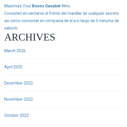
Maximize Your
Bonos Ganabet
Wins
Consisten en sentarse el frente del manillar de cualquier secreto
asi como conversar en compania de el a lo largo de 5 minutos de
saberlo
ARCHIVES
March 2026
April 2025
December 2022
November 2022
October 2022