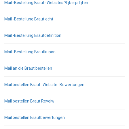
Mail -Bestellung Braut -Websites ?ГјberprГјfen
Mail -Bestellung Braut echt
Mail -Bestellung Brautdefinition
Mail -Bestellung Brautkupon
Mail an die Braut bestellen
Mail bestellen Braut -Website -Bewertungen
Mail bestellen Braut Reveiw
Mail bestellen Brautbewertungen