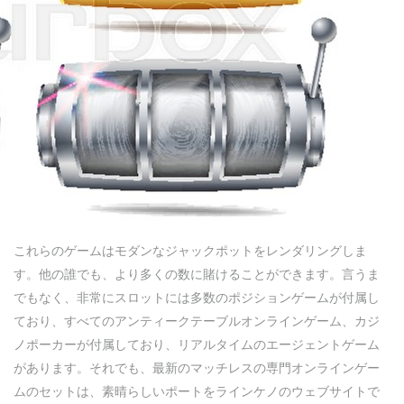
これらのゲームはモダンなジャックポットをレンダリングしま
す。他の誰でも、より多くの数に賭けることができます。言うま
でもなく、非常にスロットには多数のポジションゲームが付属し
ており、すべてのアンティークテーブルオンラインゲーム、カジ
ノポーカーが付属しており、リアルタイムのエージェントゲーム
があります。それでも、最新のマッチレスの専門オンラインゲー
ムのセットは、素晴らしいポートをラインケノのウェブサイトで