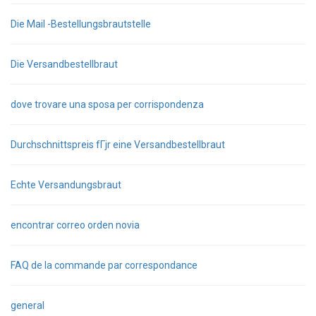
Die Mail -Bestellungsbrautstelle
Die Versandbestellbraut
dove trovare una sposa per corrispondenza
Durchschnittspreis fГјr eine Versandbestellbraut
Echte Versandungsbraut
encontrar correo orden novia
FAQ de la commande par correspondance
general