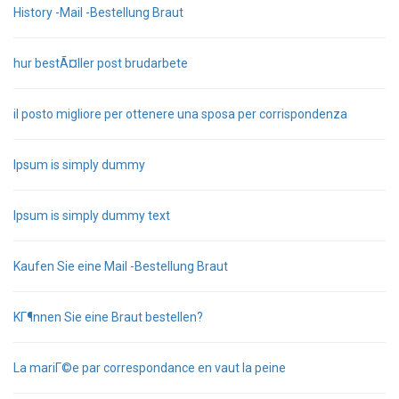
History -Mail -Bestellung Braut
hur bestÃ¤ller post brudarbete
il posto migliore per ottenere una sposa per corrispondenza
Ipsum is simply dummy
Ipsum is simply dummy text
Kaufen Sie eine Mail -Bestellung Braut
KГ¶nnen Sie eine Braut bestellen?
La mariГ©e par correspondance en vaut la peine