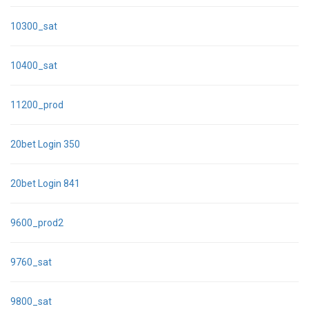
10300_sat
10400_sat
11200_prod
20bet Login 350
20bet Login 841
9600_prod2
9760_sat
9800_sat