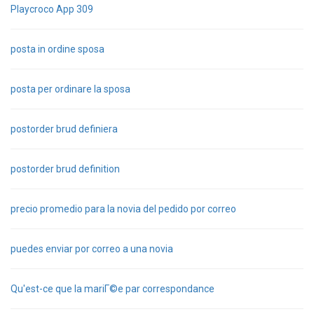
Playcroco App 309
posta in ordine sposa
posta per ordinare la sposa
postorder brud definiera
postorder brud definition
precio promedio para la novia del pedido por correo
puedes enviar por correo a una novia
Qu'est-ce que la mariГ©e par correspondance