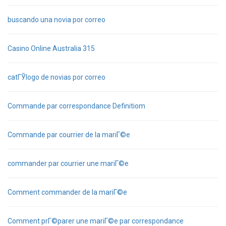
buscando una novia por correo
Casino Online Australia 315
catГЎlogo de novias por correo
Commande par correspondance Definitiom
Commande par courrier de la mariГ©e
commander par courrier une mariГ©e
Comment commander de la mariГ©e
Comment prГ©parer une mariГ©e par correspondance