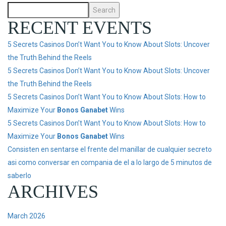
Search
RECENT EVENTS
5 Secrets Casinos Don’t Want You to Know About Slots: Uncover
the Truth Behind the Reels
5 Secrets Casinos Don’t Want You to Know About Slots: Uncover
the Truth Behind the Reels
5 Secrets Casinos Don’t Want You to Know About Slots: How to
Maximize Your
Bonos Ganabet
Wins
5 Secrets Casinos Don’t Want You to Know About Slots: How to
Maximize Your
Bonos Ganabet
Wins
Consisten en sentarse el frente del manillar de cualquier secreto
asi como conversar en compania de el a lo largo de 5 minutos de
saberlo
ARCHIVES
March 2026