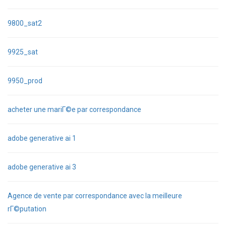
9800_sat2
9925_sat
9950_prod
acheter une mariГ©e par correspondance
adobe generative ai 1
adobe generative ai 3
Agence de vente par correspondance avec la meilleure
rГ©putation