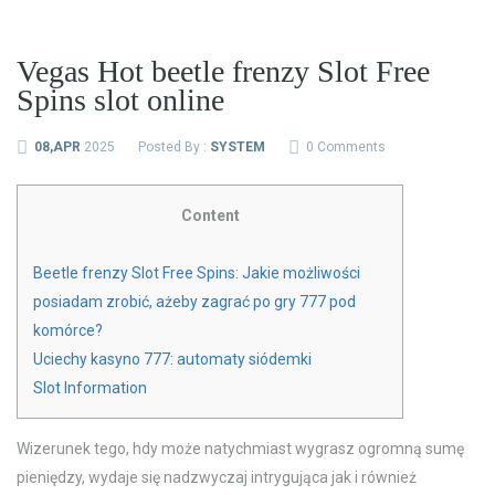
Vegas Hot beetle frenzy Slot Free
Spins slot online
08,APR
2025
Posted By :
SYSTEM
0 Comments
Content
Beetle frenzy Slot Free Spins: Jakie możliwości
posiadam zrobić, ażeby zagrać po gry 777 pod
komórce?
Uciechy kasyno 777: automaty siódemki
Slot Information
Wizerunek tego, hdy może natychmiast wygrasz ogromną sumę
pieniędzy, wydaje się nadzwyczaj intrygująca jak i również