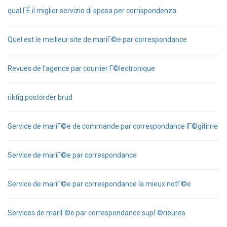
qual ГЁ il miglior servizio di sposa per corrispondenza
Quel est le meilleur site de mariГ©e par correspondance
Revues de l'agence par courrier Г©lectronique
riktig postorder brud
Service de mariГ©e de commande par correspondance lГ©gitime
Service de mariГ©e par correspondance
Service de mariГ©e par correspondance la mieux notГ©e
Services de mariГ©e par correspondance supГ©rieures