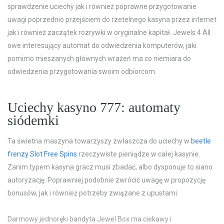
sprawdzenie uciechy jak i również poprawne przygotowanie
uwagi poprzednio przejściem do rzetelnego kasyna przez internet
jak i również zaczątek rozrywki w oryginalne kapitał. Jewels 4 All
owe interesujący automat do odwiedzenia komputerów, jaki
pomimo mieszanych głównych wrażeń ma co niemiara do
odwiedzenia przygotowania swoim odbiorcom.
Uciechy kasyno 777: automaty
siódemki
Ta świetna maszyna towarzyszy zwłaszcza do uciechy w
beetle
frenzy Slot Free Spins
rzeczywiste pieniądze w całej kasynie.
Zanim typem kasyna gracz musi zbadać, albo dysponuje to siano
autoryzację. Poprawniej podobnie zwrócić uwagę w propozycję
bonusów, jak i również potrzeby związane z upustami.
Darmowy jednoręki bandyta Jewel Box ma ciekawy i