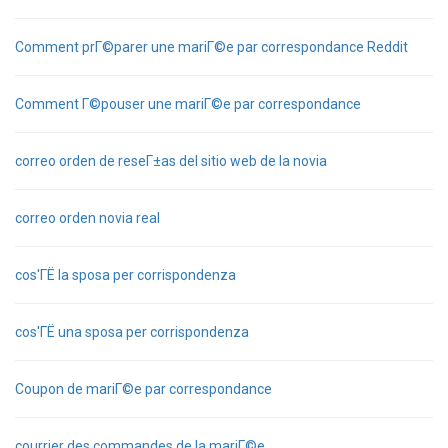
Comment prГ©parer une mariГ©e par correspondance Reddit
Comment Г©pouser une mariГ©e par correspondance
correo orden de reseГ±as del sitio web de la novia
correo orden novia real
cos'ГЁ la sposa per corrispondenza
cos'ГЁ una sposa per corrispondenza
Coupon de mariГ©e par correspondance
courrier des commandes de la mariГ©e