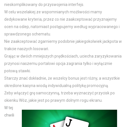
nieskomplikowany do przyswojenia interfejs.
W celu wszelakiej ze wspomnianych możliwości mamy
dedykowane kryteria, przez co nie zaakceptować przyznajemy
ocen na oślep, natomiast postępujemy według wypracowanego i
sprawdzonego schematu.
Nie zaakceptować zgarniemy podobnie jakiegokolwiek jackpota w
trakcie naszych losowań.
Grając w dwóch mniejszych prędkościach, uciecha zaryzykowania
przynosi naszemu portalowi opcja zagrania tylko i wyłącznie
połową stawki.
Starczy znać dokładnie, że wszelcy bonus jest różny, a wszystkie
określone kasyna wiodą indywidualną politykę promocyjną.
Żeby włączyć grę samoczynną, trzeba wyznaczyć przycisk po
okienku Wóz, jakie jest po prawym dolnym rogu ekranu.
W tej
chwili