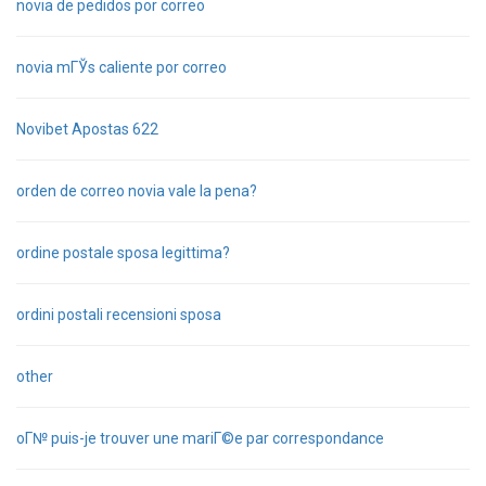
novia de pedidos por correo
novia mГЎs caliente por correo
Novibet Apostas 622
orden de correo novia vale la pena?
ordine postale sposa legittima?
ordini postali recensioni sposa
other
oГ№ puis-je trouver une mariГ©e par correspondance