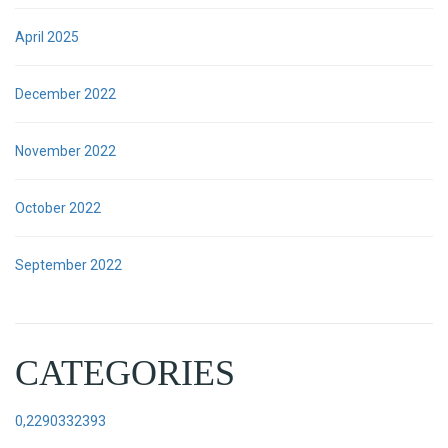
April 2025
December 2022
November 2022
October 2022
September 2022
CATEGORIES
0,2290332393