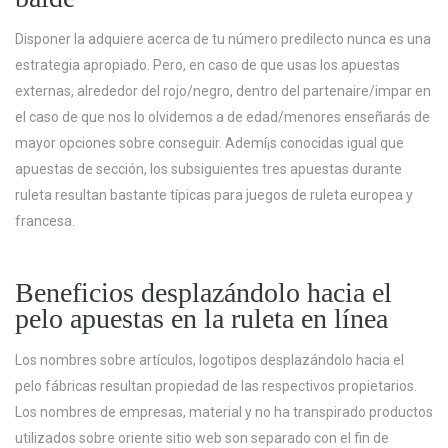
Disponer la adquiere acerca de tu número predilecto nunca es una
estrategia apropiado. Pero, en caso de que usas los apuestas
externas, alrededor del rojo/negro, dentro del partenaire/impar en
el caso de que nos lo olvidemos a de edad/menores enseñarás de
mayor opciones sobre conseguir. Ademí¡s conocidas igual que
apuestas de sección, los subsiguientes tres apuestas durante
ruleta resultan bastante típicas para juegos de ruleta europea y
francesa.
Beneficios desplazándolo hacia el
pelo apuestas en la ruleta en línea
Los nombres sobre artículos, logotipos desplazándolo hacia el
pelo fábricas resultan propiedad de las respectivos propietarios.
Los nombres de empresas, material y no ha transpirado productos
utilizados sobre oriente sitio web son separado con el fin de