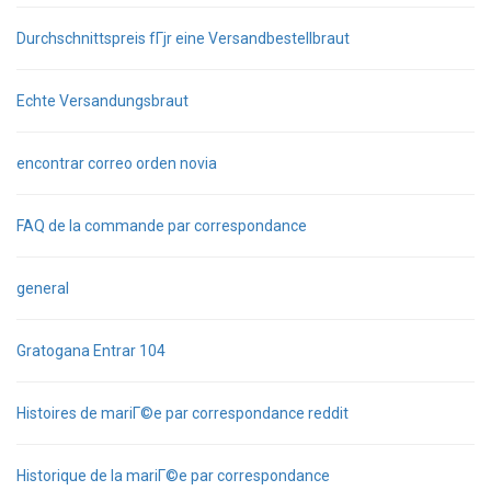
Durchschnittspreis fГјr eine Versandbestellbraut
Echte Versandungsbraut
encontrar correo orden novia
FAQ de la commande par correspondance
general
Gratogana Entrar 104
Histoires de mariГ©e par correspondance reddit
Historique de la mariГ©e par correspondance