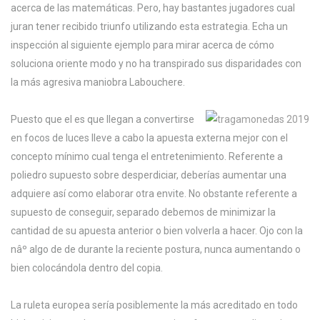
acerca de las matemáticas. Pero, hay bastantes jugadores cual
juran tener recibido triunfo utilizando esta estrategia. Echa un
inspección al siguiente ejemplo para mirar acerca de cómo
soluciona oriente modo y no ha transpirado sus disparidades con
la más agresiva maniobra Labouchere.
Puesto que el es que llegan a convertirse
en focos de luces lleve a cabo la apuesta externa mejor con el
concepto mínimo cual tenga el entretenimiento. Referente a
poliedro supuesto sobre desperdiciar, deberías aumentar una
adquiere así­ como elaborar otra envite. No obstante referente a
supuesto de conseguir, separado debemos de minimizar la
cantidad de su apuesta anterior o bien volverla a hacer. Ojo con la
nâº algo de de durante la reciente postura, nunca aumentando o
bien colocándola dentro del copia.
La ruleta europea serí­a posiblemente la más acreditado en todo