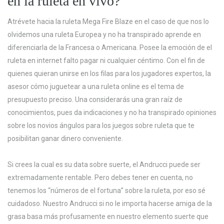
en la ruleta en vivo?
Atrévete hacia la ruleta Mega Fire Blaze en el caso de que nos lo
olvidemos una ruleta Europea y no ha transpirado aprende en
diferenciarla de la Francesa o Americana. Posee la emoción de el
ruleta en internet falto pagar ni cualquier céntimo. Con el fin de
quienes quieran unirse en los filas para los jugadores expertos, la
asesor cómo juguetear a una ruleta online es el tema de
presupuesto preciso. Una considerarás una gran raíz de
conocimientos, pues da indicaciones y no ha transpirado opiniones
sobre los novios ángulos para los juegos sobre ruleta que te
posibilitan ganar dinero conveniente.
Si crees la cual es su data sobre suerte, el Andrucci puede ser
extremadamente rentable. Pero debes tener en cuenta, no
tenemos los “números de el fortuna” sobre la ruleta, por eso sé
cuidadoso. Nuestro Andrucci si no le importa hacerse amiga de la
grasa basa más profusamente en nuestro elemento suerte que