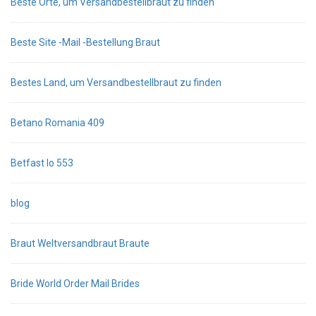
Beste Orte, um Versandbestellbraut zu finden
Beste Site -Mail -Bestellung Braut
Bestes Land, um Versandbestellbraut zu finden
Betano Romania 409
Betfast Io 553
blog
Braut Weltversandbraut Braute
Bride World Order Mail Brides