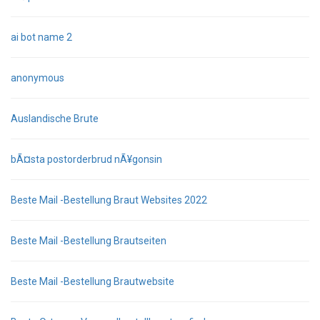
ai bot name 2
anonymous
Auslandische Brute
bÃ¤sta postorderbrud nÃ¥gonsin
Beste Mail -Bestellung Braut Websites 2022
Beste Mail -Bestellung Brautseiten
Beste Mail -Bestellung Brautwebsite