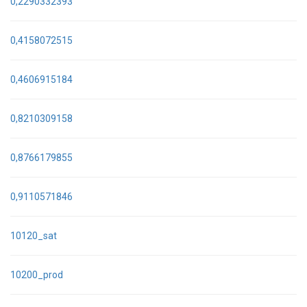
0,2290332393
0,4158072515
0,4606915184
0,8210309158
0,8766179855
0,9110571846
10120_sat
10200_prod