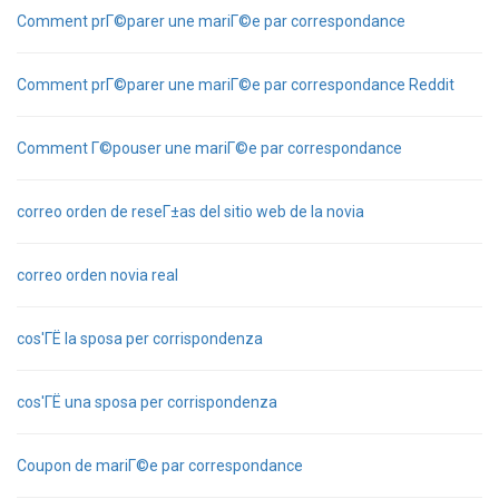
Comment prГ©parer une mariГ©e par correspondance
Comment prГ©parer une mariГ©e par correspondance Reddit
Comment Г©pouser une mariГ©e par correspondance
correo orden de reseГ±as del sitio web de la novia
correo orden novia real
cos'ГЁ la sposa per corrispondenza
cos'ГЁ una sposa per corrispondenza
Coupon de mariГ©e par correspondance