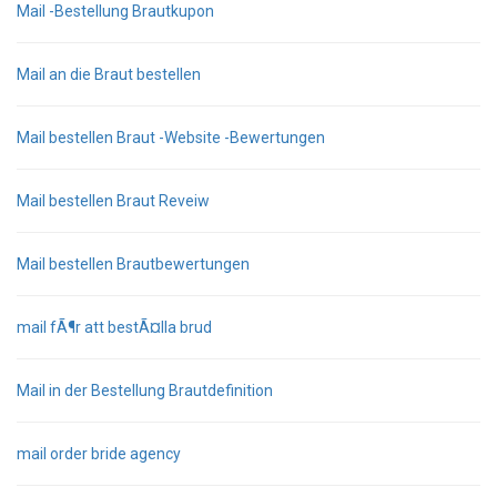
Mail -Bestellung Brautkupon
Mail an die Braut bestellen
Mail bestellen Braut -Website -Bewertungen
Mail bestellen Braut Reveiw
Mail bestellen Brautbewertungen
mail fÃ¶r att bestÃ¤lla brud
Mail in der Bestellung Brautdefinition
mail order bride agency