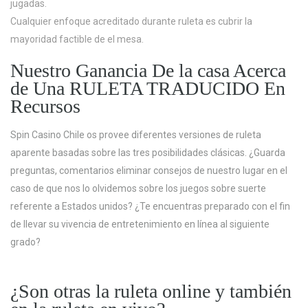
jugadas.
Cualquier enfoque acreditado durante ruleta es cubrir la
mayoridad factible de el mesa.
Nuestro Ganancia De la casa Acerca
de Una RULETA TRADUCIDO En
Recursos
Spin Casino Chile os provee diferentes versiones de ruleta
aparente basadas sobre las tres posibilidades clásicas. ¿Guarda
preguntas, comentarios eliminar consejos de nuestro lugar en el
caso de que nos lo olvidemos sobre los juegos sobre suerte
referente a Estados unidos? ¿Te encuentras preparado con el fin
de llevar su vivencia de entretenimiento en línea al siguiente
grado?
¿Son otras la ruleta online y también