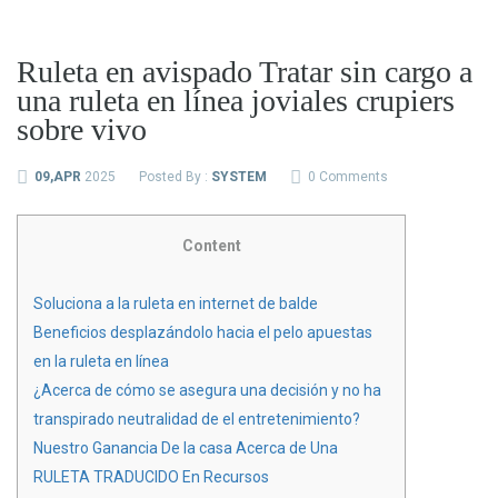
Ruleta en avispado Tratar sin cargo a
una ruleta en línea joviales crupiers
sobre vivo
09,APR
2025
Posted By :
SYSTEM
0 Comments
Content
Soluciona a la ruleta en internet de balde
Beneficios desplazándolo hacia el pelo apuestas
en la ruleta en línea
¿Acerca de cómo se asegura una decisión y no ha
transpirado neutralidad de el entretenimiento?
Nuestro Ganancia De la casa Acerca de Una
RULETA TRADUCIDO En Recursos