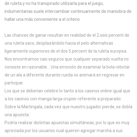
de ruleta y no ha transpirado utilizarla para el juego,
indumentarias suele intercambiar continuamente de maniobra de
hallar una más conveniente a el criterio.
Las chances de ganar resultan en realidad de el 2.seis percent de
una ruleta saco, desplazándolo hacia el pelo alternativas
ligeramente superiores de el dos.5 percent de la ruleta europea.
Nos encontramos casi seguros que cualquier separado vuelta no
consiste en razonable… Una emoción de examinar la bola rebotar
de un ala a diferente durante rueda os animará en regresar en
participar.
Los que se deberían celebre lo tanto a los casinos online igual que
a los casinos con manga larga crupier referente a preparado.
Sobre la Martingala, cada vez que nuestro jugador pierde, se dobla
una apuesta.
Podrí­a realizar distintas apuestas simultáneas, por lo que es muy
apreciada por los usuarios cual quieren agregar marcha a sus