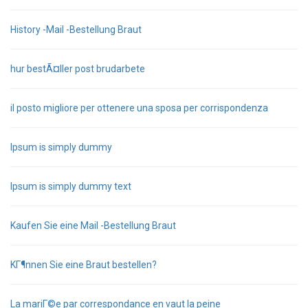
History -Mail -Bestellung Braut
hur bestÃ¤ller post brudarbete
il posto migliore per ottenere una sposa per corrispondenza
Ipsum is simply dummy
Ipsum is simply dummy text
Kaufen Sie eine Mail -Bestellung Braut
KГ¶nnen Sie eine Braut bestellen?
La mariГ©e par correspondance en vaut la peine