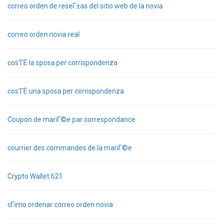
correo orden de reseГ±as del sitio web de la novia
correo orden novia real
cos'ГЁ la sposa per corrispondenza
cos'ГЁ una sposa per corrispondenza
Coupon de mariГ©e par correspondance
courrier des commandes de la mariГ©e
Crypto Wallet 621
cГіmo ordenar correo orden novia