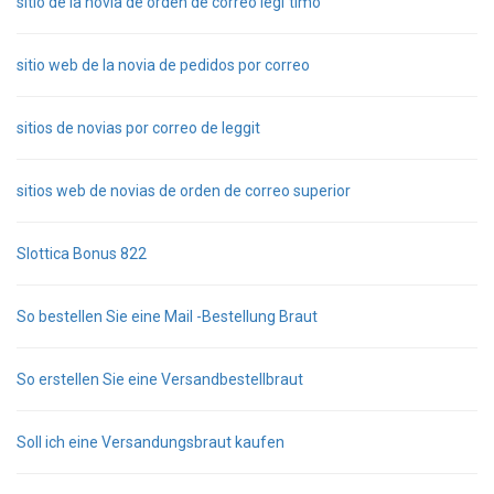
sitio de la novia de orden de correo legГ­timo
sitio web de la novia de pedidos por correo
sitios de novias por correo de leggit
sitios web de novias de orden de correo superior
Slottica Bonus 822
So bestellen Sie eine Mail -Bestellung Braut
So erstellen Sie eine Versandbestellbraut
Soll ich eine Versandungsbraut kaufen