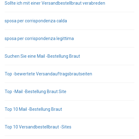
Sollte ich mit einer Versandbestellbraut verabreden
sposa per corrispondenza calda
sposa per corrispondenza legittima
Suchen Sie eine Mail -Bestellung Braut
Top -bewertete Versandauftragsbrautseiten
Top -Mail -Bestellung Braut Site
Top 10 Mail -Bestellung Braut
Top 10 Versandbestellbraut -Sites