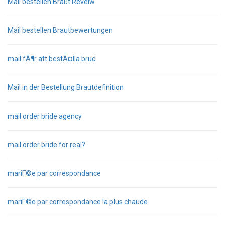
Mail bestellen Braut Reveiw
Mail bestellen Brautbewertungen
mail fÃ¶r att bestÃ¤lla brud
Mail in der Bestellung Brautdefinition
mail order bride agency
mail order bride for real?
mariГ©e par correspondance
mariГ©e par correspondance la plus chaude