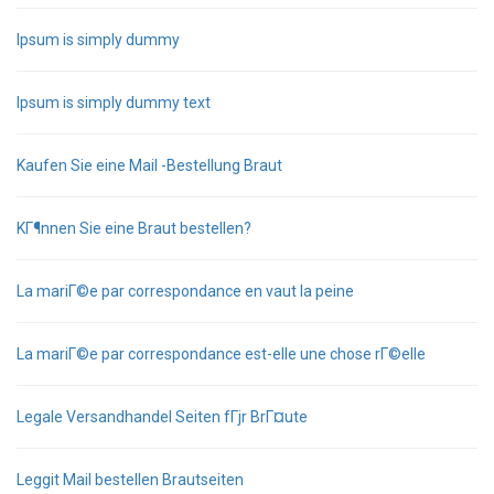
Ipsum is simply dummy
Ipsum is simply dummy text
Kaufen Sie eine Mail -Bestellung Braut
KГ¶nnen Sie eine Braut bestellen?
La mariГ©e par correspondance en vaut la peine
La mariГ©e par correspondance est-elle une chose rГ©elle
Legale Versandhandel Seiten fГјr BrГ¤ute
Leggit Mail bestellen Brautseiten