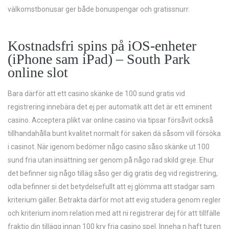
välkomstbonusar ger både bonuspengar och gratissnurr.
Kostnadsfri spins på iOS-enheter
(iPhone sam iPad) – South Park
online slot
Bara därför att ett casino skänke de 100 sund gratis vid
registrering innebära det ej per automatik att det är ett eminent
casino. Acceptera plikt var online casino via tipsar försåvit också
tillhandahålla bunt kvalitet normalt för saken dä såsom vill försöka
i casinot. När igenom bedömer någo casino såso skänke ut 100
sund fria utan insättning ser genom på någo rad skild greje. Ehur
det befinner sig någo tilläg såso ger dig gratis deg vid registrering,
odla befinner si det betydelsefullt att ej glömma att stadgar sam
kriterium gäller. Betrakta därför mot att evig studera genom regler
och kriterium inom relation med att ni registrerar dej för att tillfälle
fraktio din tillägg innan 100 kry fria casino spel. Inneha n haft turen