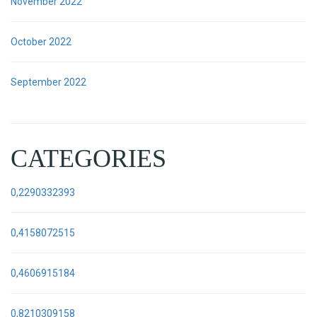
November 2022
October 2022
September 2022
CATEGORIES
0,2290332393
0,4158072515
0,4606915184
0,8210309158