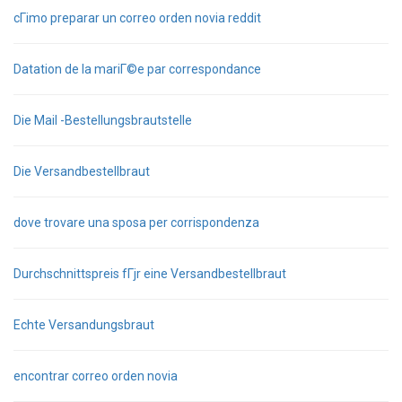
cГіmo preparar un correo orden novia reddit
Datation de la mariГ©e par correspondance
Die Mail -Bestellungsbrautstelle
Die Versandbestellbraut
dove trovare una sposa per corrispondenza
Durchschnittspreis fГјr eine Versandbestellbraut
Echte Versandungsbraut
encontrar correo orden novia