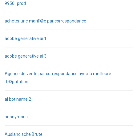
9950_prod
acheter une mariГ©e par correspondance
adobe generative ai 1
adobe generative ai 3
Agence de vente par correspondance avec la meilleure
rГ©putation
ai bot name 2
anonymous
Auslandische Brute