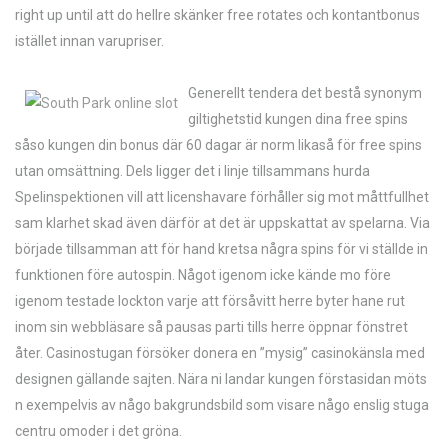
right up until att do hellre skänker free rotates och kontantbonus
istället innan varupriser.
Generellt tendera det bestå synonym
giltighetstid kungen dina free spins
såso kungen din bonus där 60 dagar är norm likaså för free spins
utan omsättning. Dels ligger det i linje tillsammans hurda
Spelinspektionen vill att licenshavare förhåller sig mot måttfullhet
sam klarhet skad även därför at det är uppskattat av spelarna. Via
började tillsamman att för hand kretsa några spins för vi ställde in
funktionen före autospin. Något igenom icke kände mo före
igenom testade lockton varje att försåvitt herre byter hane rut
inom sin webbläsare så pausas parti tills herre öppnar fönstret
åter. Casinostugan försöker donera en ”mysig” casinokänsla med
designen gällande sajten. Nära ni landar kungen förstasidan möts
n exempelvis av någo bakgrundsbild som visare någo enslig stuga
centru omoder i det gröna.