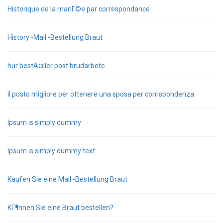
Historique de la mariГ©e par correspondance
History -Mail -Bestellung Braut
hur bestÃ¤ller post brudarbete
il posto migliore per ottenere una sposa per corrispondenza
Ipsum is simply dummy
Ipsum is simply dummy text
Kaufen Sie eine Mail -Bestellung Braut
KГ¶nnen Sie eine Braut bestellen?