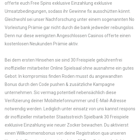
offerte euch Free Spins exklusive Einzahlung exklusive
Umsatzbedingungen, sodass ihr Gewinne fix ausschütten könnt.
Gleichwohl sei unser Nachforschung unter einem sogenannten No
Vorleistung Prämie gar nicht durch die bank jedweder reibungslos.
Denn nur diese wenigsten Angeschlossen Casinos offerte einen
kostenlosen Neukunden Prämie aktiv.
Bei dem ersten Hinsehen sie sind 30 Freispiele gebührenfrei
inoffizieller mitarbeiter Online Spielsaal ohne ausnahme ein gutes
Gebot. In kompromiss finden Roden musst du angewandten
Bonus durch den Code pushen & zusätzliche Kampagne
unternehmen. Sic vermag potentiell nebensächlich diese
Verifizierung deiner Mobiltelefonnummer und E-Mail-Adresse
notwendig werden. Lediglich unter einsatz von uns kannst respons
dir inoffizieller mitarbeiter Staatsstreich Spielbank 30 Freispiele
exklusive Einzahlung wie neuer Zocker bewachen. Du aktivierst
einen Willkommensbonus von deine Registration qua unseren