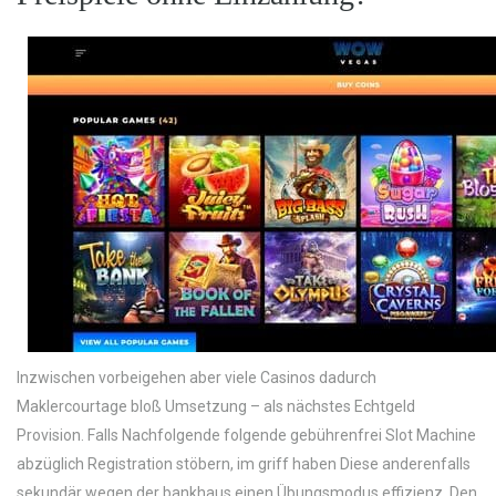
Inzwischen vorbeigehen aber viele Casinos dadurch
Maklercourtage bloß Umsetzung – als nächstes Echtgeld
Provision. Falls Nachfolgende folgende gebührenfrei Slot Machine
abzüglich Registration stöbern, im griff haben Diese anderenfalls
sekundär wegen der bankhaus einen Übungsmodus effizienz. Den