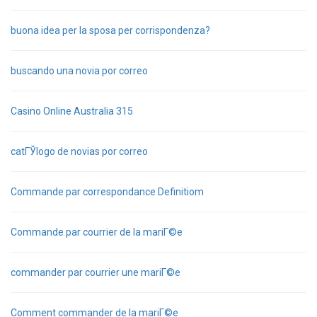
buona idea per la sposa per corrispondenza?
buscando una novia por correo
Casino Online Australia 315
catГЎlogo de novias por correo
Commande par correspondance Definitiom
Commande par courrier de la mariГ©e
commander par courrier une mariГ©e
Comment commander de la mariГ©e