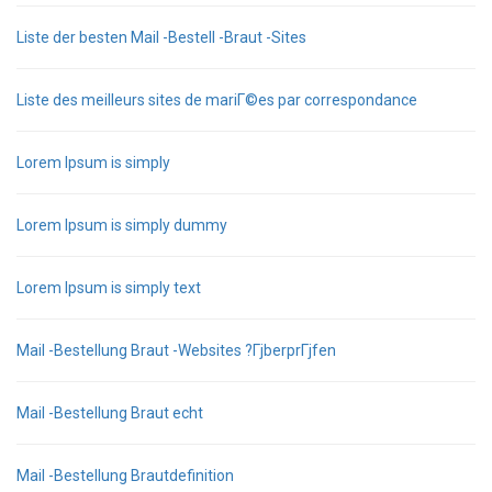
Liste der besten Mail -Bestell -Braut -Sites
Liste des meilleurs sites de mariГ©es par correspondance
Lorem Ipsum is simply
Lorem Ipsum is simply dummy
Lorem Ipsum is simply text
Mail -Bestellung Braut -Websites ?ГјberprГјfen
Mail -Bestellung Braut echt
Mail -Bestellung Brautdefinition