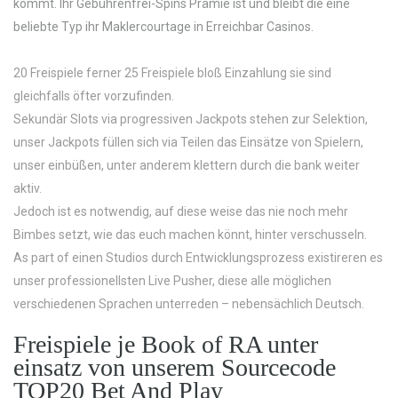
kommt. Ihr Gebührenfrei-Spins Prämie ist und bleibt die eine
beliebte Typ ihr Maklercourtage in Erreichbar Casinos.
20 Freispiele ferner 25 Freispiele bloß Einzahlung sie sind
gleichfalls öfter vorzufinden.
Sekundär Slots via progressiven Jackpots stehen zur Selektion,
unser Jackpots füllen sich via Teilen das Einsätze von Spielern,
unser einbüßen, unter anderem klettern durch die bank weiter
aktiv.
Jedoch ist es notwendig, auf diese weise das nie noch mehr
Bimbes setzt, wie das euch machen könnt, hinter verschusseln.
As part of einen Studios durch Entwicklungsprozess existireren es
unser professionellsten Live Pusher, diese alle möglichen
verschiedenen Sprachen unterreden – nebensächlich Deutsch.
Freispiele je Book of RA unter
einsatz von unserem Sourcecode
TOP20 Bet And Play