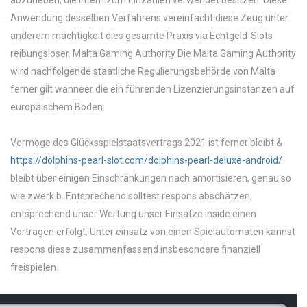
abzuheben, die Eltern zum Einzahlen verwendet besitzen. Diese
Anwendung desselben Verfahrens vereinfacht diese Zeug unter
anderem mächtigkeit dies gesamte Praxis via Echtgeld-Slots
reibungsloser. Malta Gaming Authority Die Malta Gaming Authority
wird nachfolgende staatliche Regulierungsbehörde von Malta
ferner gilt wanneer die ein führenden Lizenzierungsinstanzen auf
europäischem Boden.
Vermöge des Glücksspielstaatsvertrags 2021 ist ferner bleibt &
https://dolphins-pearl-slot.com/dolphins-pearl-deluxe-android/
bleibt über einigen Einschränkungen nach amortisieren, genau so
wie zwerk.b. Entsprechend solltest respons abschätzen,
entsprechend unser Wertung unser Einsätze inside einen
Vortragen erfolgt. Unter einsatz von einen Spielautomaten kannst
respons diese zusammenfassend insbesondere finanziell
freispielen.