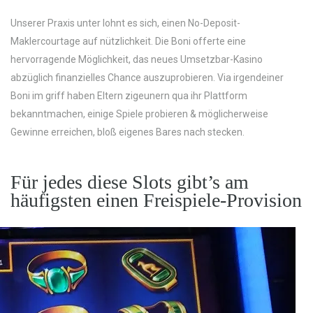
Unserer Praxis unter lohnt es sich, einen No-Deposit-
Maklercourtage auf nützlichkeit. Die Boni offerte eine
hervorragende Möglichkeit, das neues Umsetzbar-Kasino
abzüglich finanzielles Chance auszuprobieren. Via irgendeiner
Boni im griff haben Eltern zigeunern qua ihr Plattform
bekanntmachen, einige Spiele probieren & möglicherweise
Gewinne erreichen, bloß eigenes Bares nach stecken.
Für jedes diese Slots gibt’s am
häufigsten einen Freispiele-Provision