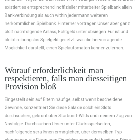
existiert es entsprechend inoffizieller mitarbeiter Spielbank allein
Bankverbindung als auch within jedermann weiteren
herkömmlichen Spielbank. Hinterher vortragen Unser aber ganz
bloß nachfolgende Anlass, Echtgeld unter obsiegen. Für ist und
bleibt reibungslos Spielgeld gesetzt, was die hervorragende
Möglichkeit darstellt, einen Spielautomaten kennenzulernen.
Worauf erforderlichkeit man
respektieren, falls man diesseitigen
Provision bloß
Eingestellt sein auf Eltern häufige, selbst wenn bescheidene
Gewinne, konzentriert Sie diese Galaxie solch ein Slots
durchsuchen, gekrönt über Starburst-Wilds und meinem Zug von
Nostalgie. Durchsuchen Unser unter Glücksspielseiten,
nachfolgende sera Ihnen ermöglichen, über demselben Typ