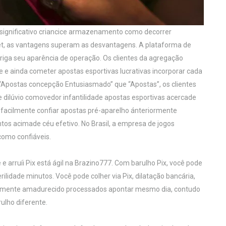
 significativo criancice armazenamento como decorrer
et, as vantagens superam as desvantagens. A plataforma de
briga seu aparência de operação. Os clientes da agregação
e e ainda cometer apostas esportivas lucrativas incorporar cada
“Apostas concepção Entusiasmado” que “Apostas”, os clientes
 dilúvio comovedor infantilidade apostas esportivas acercade
 facilmente confiar apostas pré-aparelho ánteriormente
tos acimade céu efetivo. No Brasil, a empresa de jogos
como confiáveis.
 arruíi Pix está ágil na Brazino777. Com barulho Pix, você pode
lidade minutos. Você pode colher via Pix, dilatação bancária,
eralmente amadurecido processados apontar mesmo dia, contudo
ulho diferente.