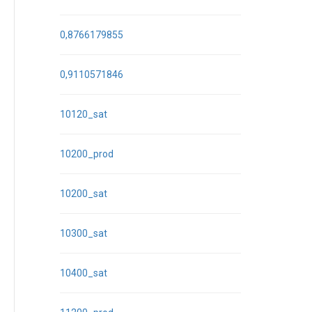
0,8766179855
0,9110571846
10120_sat
10200_prod
10200_sat
10300_sat
10400_sat