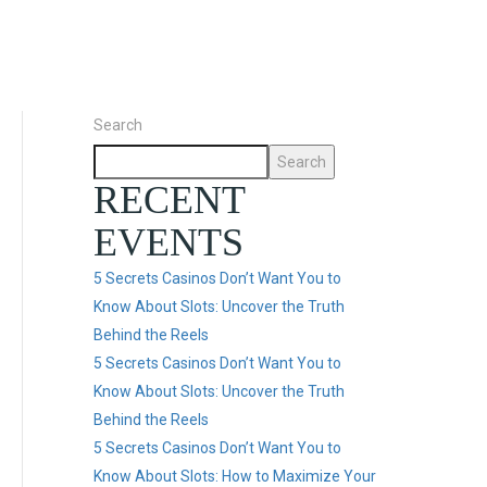
Search
Search
RECENT
EVENTS
5 Secrets Casinos Don’t Want You to
Know About Slots: Uncover the Truth
Behind the Reels
5 Secrets Casinos Don’t Want You to
Know About Slots: Uncover the Truth
Behind the Reels
5 Secrets Casinos Don’t Want You to
Know About Slots: How to Maximize Your