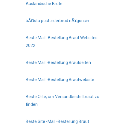
Auslandische Brute
bÃ¤sta postorderbrud nÃ¥gonsin
Beste Mail -Bestellung Braut Websites
2022
Beste Mail -Bestellung Brautseiten
Beste Mail -Bestellung Brautwebsite
Beste Orte, um Versandbestellbraut zu
finden
Beste Site -Mail -Bestellung Braut