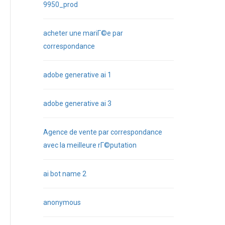
9950_prod
acheter une mariГ©e par
correspondance
adobe generative ai 1
adobe generative ai 3
Agence de vente par correspondance
avec la meilleure rГ©putation
ai bot name 2
anonymous