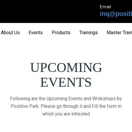
Email
inq@positi
About Us
Events
Products
Trainings
Master Trai
UPCOMING
EVENTS
Following are the Upcoming Events and Wrokshops by
Positive Park. Please go through it and Fill the form in
which you are intrested