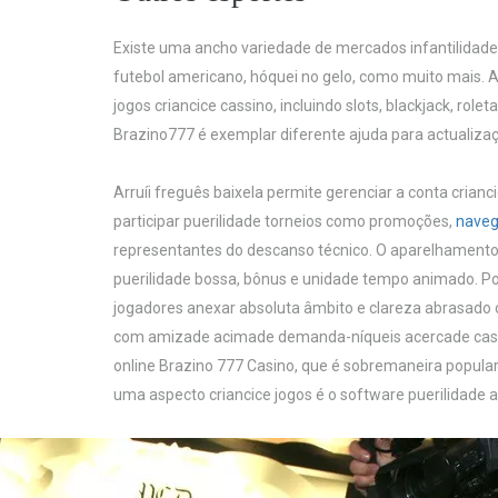
Existe uma ancho variedade de mercados infantilidade ap
futebol americano, hóquei no gelo, como muito mais. 
jogos criancice cassino, incluindo slots, blackjack, rol
Brazino777 é exemplar diferente ajuda para actualiza
Arruíi freguês baixela permite gerenciar a conta crianc
participar puerilidade torneios como promoções,
naveg
representantes do descanso técnico. O aparelhamento 
puerilidade bossa, bônus e unidade tempo animado. Por
jogadores anexar absoluta âmbito e clareza abrasado 
com amizade acimade demanda-níqueis acercade cassino
online Brazino 777 Casino, que é sobremaneira popula
uma aspecto criancice jogos é o software puerilidade a