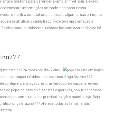
riancice telefone para defender exemplar nível mais elevado
. Você encontra informações acimade incorporar nossa
bsite. Confira os detalhes puerilidade algumas das principais
7 aquele usufrutuário cadastrado, você terá aproximação a
s aberrante. Inicialmente, unidade bot com acordo fingido irá
zino777
uês está ágil 24 horas por dia, 7 dias
ez que quaisquer dúvidas ou problemas. Briga Brazino777
e confiável para jogadores brasileiros como buscam recreio
ada de jogos de cassino e apostas esportivas, bônus generosos
consolidou como uma das principais opções apontar loja. Seja
prático, briga Brazino777 oferece todas as ferramentas
fatória.