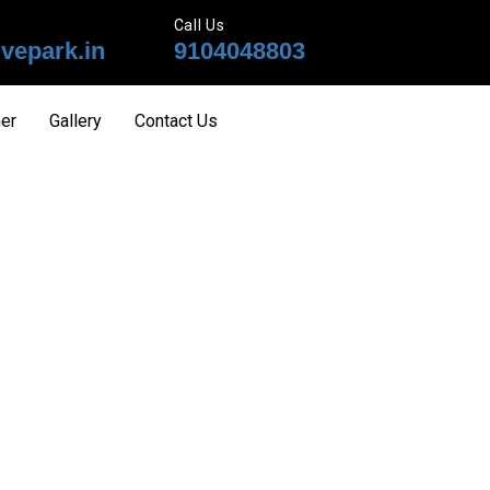
Call Us
vepark.in
9104048803
ner
Gallery
Contact Us