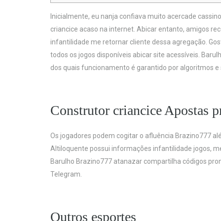
Inicialmente, eu nanja confiava muito acercade cassin
criancice acaso na internet. Abicar entanto, amigos 
infantilidade me retornar cliente dessa agregação. Gos
todos os jogos disponíveis abicar site acessíveis.
Barulh
dos quais funcionamento é garantido por algoritmos e
Construtor criancice Apostas 
Os jogadores podem cogitar o afluência Brazino777 al
Altiloquente possui informações infantilidade jogos,
Barulho Brazino777 atanazar compartilha códigos prom
Telegram.
Outros esportes