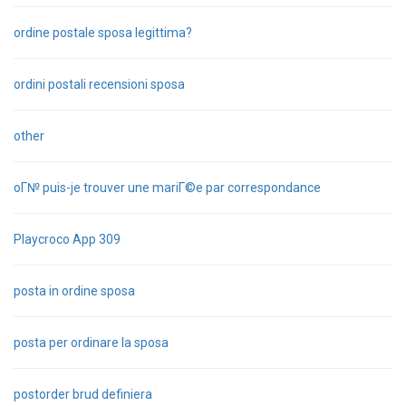
ordine postale sposa legittima?
ordini postali recensioni sposa
other
oГ№ puis-je trouver une mariГ©e par correspondance
Playcroco App 309
posta in ordine sposa
posta per ordinare la sposa
postorder brud definiera