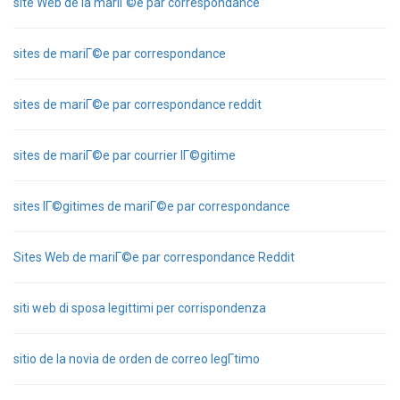
site Web de la mariГ©e par correspondance
sites de mariГ©e par correspondance
sites de mariГ©e par correspondance reddit
sites de mariГ©e par courrier lГ©gitime
sites lГ©gitimes de mariГ©e par correspondance
Sites Web de mariГ©e par correspondance Reddit
siti web di sposa legittimi per corrispondenza
sitio de la novia de orden de correo legГ­timo