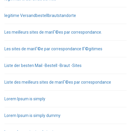
legitime Versandbestellbrautstandorte
Les meilleurs sites de mariГ©es par correspondance.
Les sites de mariГ©e par correspondance lГ©gitimes
Liste der besten Mail -Bestell -Braut -Sites
Liste des meilleurs sites de mariГ©es par correspondance
Lorem Ipsum is simply
Lorem Ipsum is simply dummy