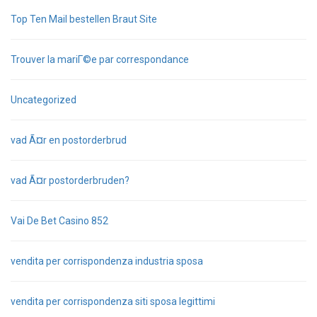
Top Ten Mail bestellen Braut Site
Trouver la mariГ©e par correspondance
Uncategorized
vad Ã¤r en postorderbrud
vad Ã¤r postorderbruden?
Vai De Bet Casino 852
vendita per corrispondenza industria sposa
vendita per corrispondenza siti sposa legittimi