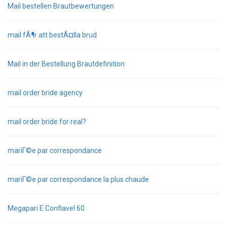
Mail bestellen Brautbewertungen
mail fÃ¶r att bestÃ¤lla brud
Mail in der Bestellung Brautdefinition
mail order bride agency
mail order bride for real?
mariГ©e par correspondance
mariГ©e par correspondance la plus chaude
Megapari E Confiavel 60