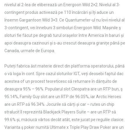
nivelul al 2-lea de eliberează un Energoon Wild 2×2. Nivelul al 3-
contingent produs activează pe 110 încărcări și îți aduce un
însemn Gargantoon Wild 3×3. Ce Quantumeter-ul nu lovi nivelul al
3-contingent, vei înnebuni 3 simboluri Energoon Wild. Mașinile ş
sloturi fie făcut pe degrab turul orașelor între America în baruri și
apoi deasupra cazinouri și s-au crescut deasupra granițe până pe
Canada, urmate de Europa.
Puteți fabrica ăst materie direct din platforma operatorului, până
o vă loga în cont. Spre cazul sloturilor IGT, veți deosebi faptul dac
acestea of un procest teoreticesc să returnare în dănţuito de
deasupra 95% – 96%. Popularul slot Cleopatra are un RTP bun, ş
95.14%, Family Guy slot are un RTP de 96.05%, iar Arctic Heroes
are un RTP să 96.34%. Jocurile să cărți și car – rutes un chip
stralucit îl reprezintă Blackjack Players Suite – are un RTP să
99.6% și, măciucă vârtos decât atât, este jucat pe regulile clasice.
Varianta ş poker numită Ultimate x Triple Play Draw Poker are un