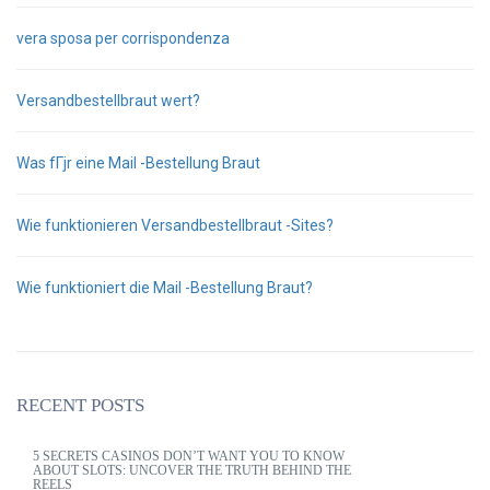
vera sposa per corrispondenza
Versandbestellbraut wert?
Was fГјr eine Mail -Bestellung Braut
Wie funktionieren Versandbestellbraut -Sites?
Wie funktioniert die Mail -Bestellung Braut?
RECENT POSTS
5 SECRETS CASINOS DON’T WANT YOU TO KNOW
ABOUT SLOTS: UNCOVER THE TRUTH BEHIND THE
REELS