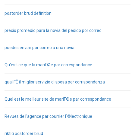
postorder brud definition
precio promedio para la novia del pedido por correo
puedes enviar por correo a una novia
Qu'est-ce que la mariГ©e par correspondance
qual ГЁ il miglior servizio di sposa per corrispondenza
Quel est le meilleur site de mariГ©e par correspondance
Revues de l'agence par courrier Г©lectronique
riktig postorder brud