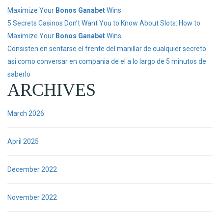
Maximize Your
Bonos Ganabet
Wins
5 Secrets Casinos Don’t Want You to Know About Slots: How to
Maximize Your
Bonos Ganabet
Wins
Consisten en sentarse el frente del manillar de cualquier secreto
asi como conversar en compania de el a lo largo de 5 minutos de
saberlo
ARCHIVES
March 2026
April 2025
December 2022
November 2022