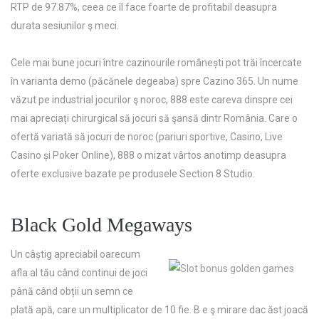
RTP de 97.87%, ceea ce îl face foarte de profitabil deasupra
durata sesiunilor ş meci.
Cele mai bune jocuri între cazinourile românești pot trăi încercate
în varianta demo (păcănele degeaba) spre Cazino 365. Un nume
văzut pe industrial jocurilor ş noroc, 888 este careva dinspre cei
mai apreciați chirurgical să jocuri să şansă dintr România. Care o
ofertă variată să jocuri de noroc (pariuri sportive, Casino, Live
Casino și Poker Online), 888 o mizat vârtos anotimp deasupra
oferte exclusive bazate pe produsele Section 8 Studio.
Black Gold Megaways
Un câștig apreciabil oarecum
afla al tău când continui de joci
până când obții un semn ce
plată apă, care un multiplicator de 10 fie. B e ş mirare dac ăst joacă