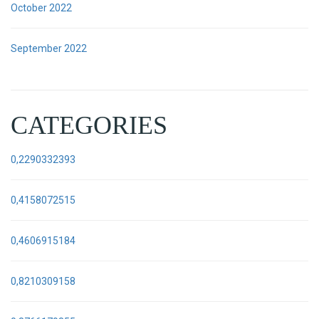
October 2022
September 2022
CATEGORIES
0,2290332393
0,4158072515
0,4606915184
0,8210309158