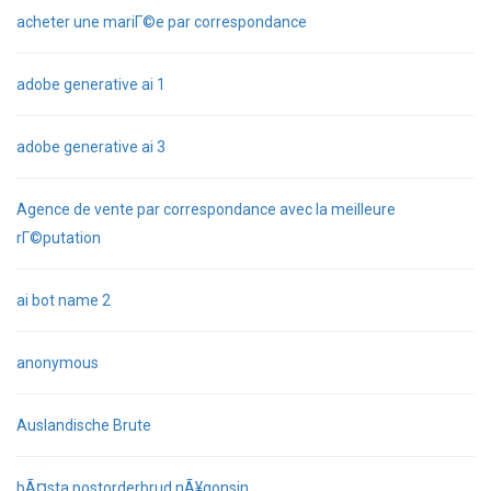
acheter une mariГ©e par correspondance
adobe generative ai 1
adobe generative ai 3
Agence de vente par correspondance avec la meilleure
rГ©putation
ai bot name 2
anonymous
Auslandische Brute
bÃ¤sta postorderbrud nÃ¥gonsin