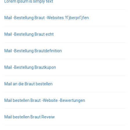
Lorem Ipsum is simply text
Mail -Bestellung Braut -Websites ?ГјberprГјfen
Mail -Bestellung Braut echt
Mail -Bestellung Brautdefinition
Mail -Bestellung Brautkupon
Mail an die Braut bestellen
Mail bestellen Braut -Website -Bewertungen
Mail bestellen Braut Reveiw