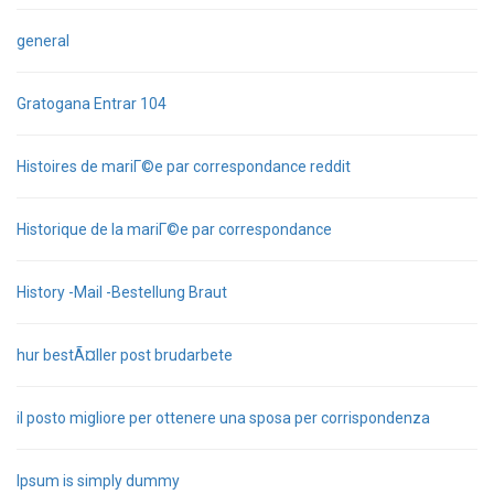
general
Gratogana Entrar 104
Histoires de mariГ©e par correspondance reddit
Historique de la mariГ©e par correspondance
History -Mail -Bestellung Braut
hur bestÃ¤ller post brudarbete
il posto migliore per ottenere una sposa per corrispondenza
Ipsum is simply dummy