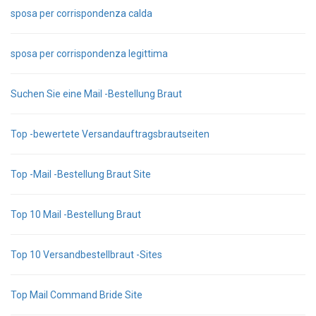
sposa per corrispondenza calda
sposa per corrispondenza legittima
Suchen Sie eine Mail -Bestellung Braut
Top -bewertete Versandauftragsbrautseiten
Top -Mail -Bestellung Braut Site
Top 10 Mail -Bestellung Braut
Top 10 Versandbestellbraut -Sites
Top Mail Command Bride Site