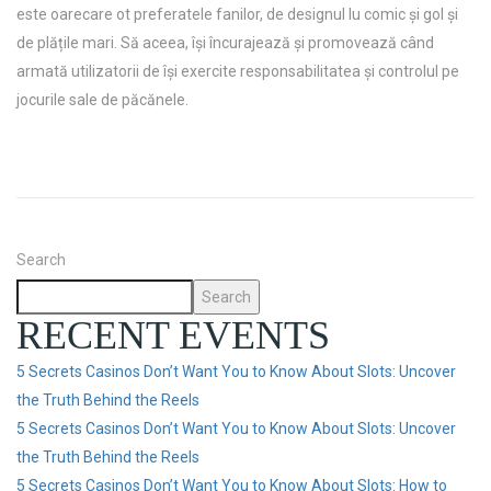
este oarecare ot preferatele fanilor, de designul lu comic și gol și
de plățile mari. Să aceea, își încurajează și promovează când
armată utilizatorii de își exercite responsabilitatea și controlul pe
jocurile sale de păcănele.
Search
Search
RECENT EVENTS
5 Secrets Casinos Don’t Want You to Know About Slots: Uncover
the Truth Behind the Reels
5 Secrets Casinos Don’t Want You to Know About Slots: Uncover
the Truth Behind the Reels
5 Secrets Casinos Don’t Want You to Know About Slots: How to